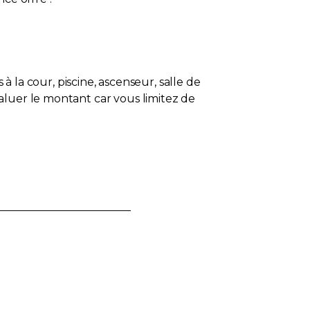
à la cour, piscine, ascenseur, salle de
aluer le montant car vous limitez de