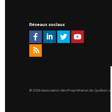
Réseaux sociaux
© 2026 Association des Propriétaires du Québec (