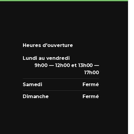
Heures d'ouverture
Lundi au vendredi
9h00 — 12h00 et 13h00 —
17h00
Samedi
Fermé
Dimanche
Fermé