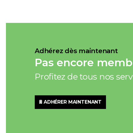
Adhérez dès maintenant
Pas encore membr
Profitez de tous nos ser
ADHÉRER MAINTENANT