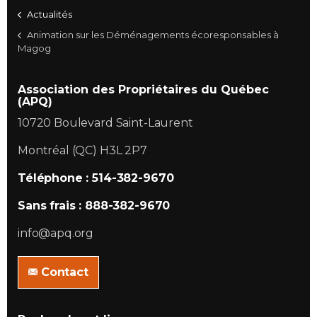
Actualités
Animation sur les Déménagements écoresponsables à
Magog
Association des Propriétaires du Québec
(APQ)
10720 Boulevard Saint-Laurent
Montréal (QC) H3L 2P7
Téléphone : 514-382-9670
Sans frais : 888-382-9670
info@apq.org
Contact