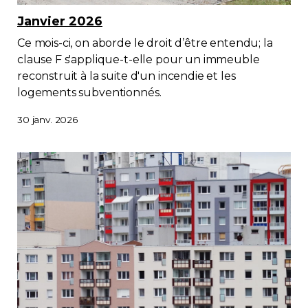
Janvier 2026
Ce mois-ci, on aborde le droit d’être entendu; la
clause F s'applique-t-elle pour un immeuble
reconstruit à la suite d'un incendie et les
logements subventionnés.
30 janv. 2026