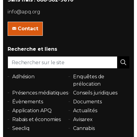
info@apq.org
Contact
Recherche et liens
Adhésion
Enquêtes de
prélocation
Présences médiatiques
Conseils juridiques
Évènements
Documents
Application APQ
Actualités
Rabais et économies
Avisarex
Seecliq
Cannabis