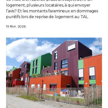
logement, plusieurs locataires, à qui envoyer
l’avis? Et les montants faramineux en dommages
punitifs lors de reprise de logement au TAL.
19 févr. 2026