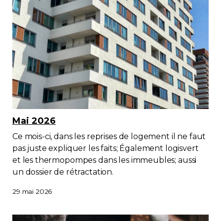
Mai 2026
Ce mois-ci, dans les reprises de logement il ne faut
pas juste expliquer les faits; Également logisvert
et les thermopompes dans les immeubles; aussi
un dossier de rétractation.
29 mai 2026