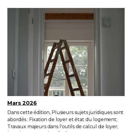
Mars 2026
Dans cette édition, Plusieurs sujets juridiques sont
abordés : Fixation de loyer et état du logement;
Travaux majeurs dans l'outils de calcul de loyer;