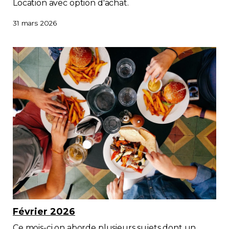
Location avec option d'achat.
31 mars 2026
Février 2026
Ce mois-ci on aborde plusieurs sujets dont un