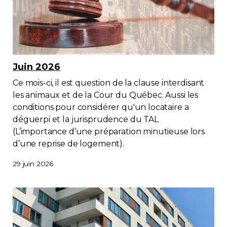
Juin 2026
Ce mois-ci, il est question de la clause interdisant
les animaux et de la Cour du Québec. Aussi les
conditions pour considérer qu'un locataire a
déguerpi et la jurisprudence du TAL
(L’importance d’une préparation minutieuse lors
d’une reprise de logement).
29 juin 2026