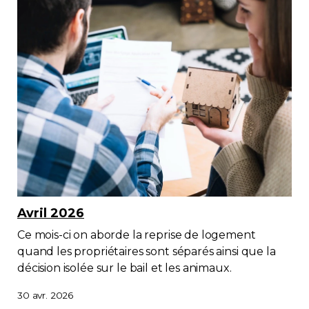
Avril 2026
Ce mois-ci on aborde la reprise de logement
quand les propriétaires sont séparés ainsi que la
décision isolée sur le bail et les animaux.
30 avr. 2026