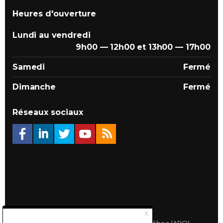
Heures d'ouverture
Lundi au vendredi
9h00 — 12h00 et 13h00 — 17h00
Samedi
Fermé
Dimanche
Fermé
Réseaux sociaux