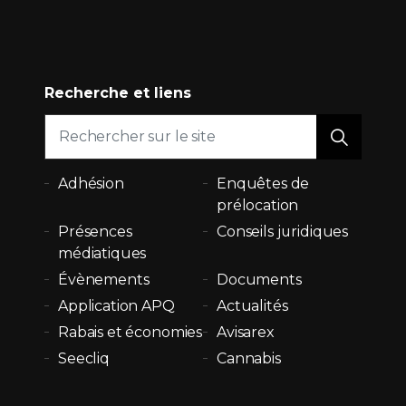
Recherche et liens
Adhésion
Enquêtes de
prélocation
Présences
Conseils juridiques
médiatiques
Évènements
Documents
Application APQ
Actualités
Rabais et économies
Avisarex
Seecliq
Cannabis