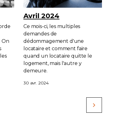
Avril 2024
borde
Ce mois-ci, les multiples
demandes de
. On
dédommagement d'une
s
locataire et comment faire
les
quand un locataire quitte le
logement, mais l'autre y
demeure.
30 avr. 2024