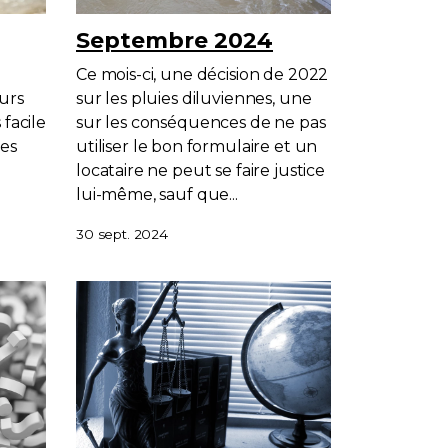
Septembre 2024
Ce mois-ci, une décision de 2022
urs
sur les pluies diluviennes, une
 facile
sur les conséquences de ne pas
les
utiliser le bon formulaire et un
locataire ne peut se faire justice
lui-même, sauf que...
30 sept. 2024