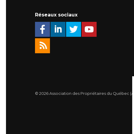
Réseaux sociaux
© 2026 Association des Propriétaires du Québec (