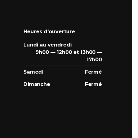
Heures d'ouverture
Lundi au vendredi
9h00 — 12h00 et 13h00 —
17h00
Samedi
Fermé
Dimanche
Fermé