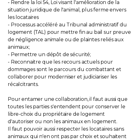
- Rendre la loi 54, Loi visant l'amélioration de la
situation juridique de l'animal, plus ferme envers
les locataires
- Processus accéléré au Tribunal administratif du
logement (TAL) pour mettre fin au bail sur preuve
de négligence animale ou de plaintes reliés aux
animaux;
- Permettre un dépôt de sécurité;
- Reconnaitre que les recours actuels pour
dommages sont le parcours du combattant et
collaborer pour moderniser et judiciariser les
récalcitrants.
Pour entamer une collaboration, il faut aussi que
toutes les parties s'entendent pour conserver le
libre-choix du propriétaire de logement
d'autoriser ou non les animaux en logement.
Il faut pouvoir aussi respecter les locataires sans
animaux qui n'en ont pas par choix et souhaitent