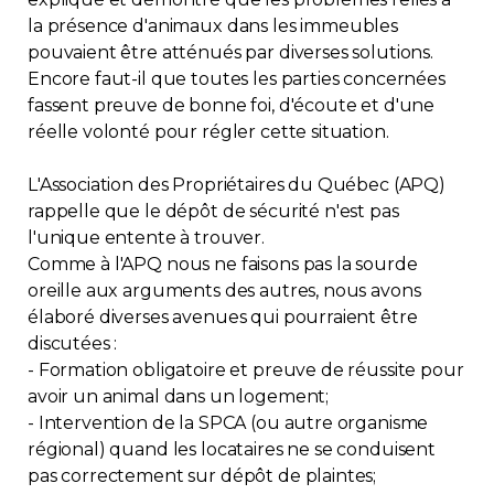
la présence d'animaux dans les immeubles
pouvaient être atténués par diverses solutions.
Encore faut-il que toutes les parties concernées
fassent preuve de bonne foi, d'écoute et d'une
réelle volonté pour régler cette situation.
L'Association des Propriétaires du Québec (APQ)
rappelle que le dépôt de sécurité n'est pas
l'unique entente à trouver.
Comme à l'APQ nous ne faisons pas la sourde
oreille aux arguments des autres, nous avons
élaboré diverses avenues qui pourraient être
discutées :
- Formation obligatoire et preuve de réussite pour
avoir un animal dans un logement;
- Intervention de la SPCA (ou autre organisme
régional) quand les locataires ne se conduisent
pas correctement sur dépôt de plaintes;