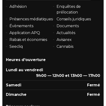
Adhésion
Enquêtes de
prélocation
Présences médiatiques
Conseils juridiques
Évènements
Documents
Application APQ
Actualités
Rabais et économies
Avisarex
Seecliq
Cannabis
Heures d'ouverture
Lundi au vendredi
9h00 — 12h00 et 13h00 — 17h00
Samedi
Fermé
Dimanche
Fermé