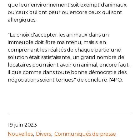
que leur environnement soit exempt d'animaux;
ou ceux qui ont peur ou encore ceux qui sont
allergiques.
"Le choix d'accepter les animaux dans un
immeuble doit être maintenu, mais si en
comprenant les réalités de chaque partie une
solution était satisfaisante, un grand nombre de
locataires pourraient avoir un animal, encore faut-
il que comme dans toute bonne démocratie des
négociations soient tenues." de conclure l'APQ.
19 juin 2023
Nouvelles
Divers
Communiqués de presse