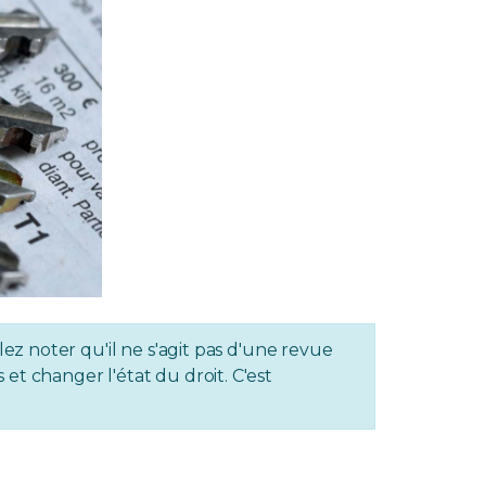
lez noter qu'il ne s'agit pas d'une revue
et changer l'état du droit. C'est