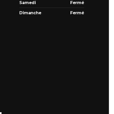
Samedi
Fermé
Dimanche
Fermé