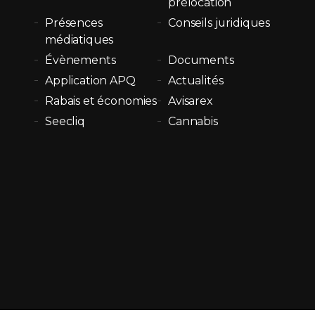
prélocation
Présences
Conseils juridiques
médiatiques
Évènements
Documents
Application APQ
Actualités
Rabais et économies
Avisarex
Seecliq
Cannabis