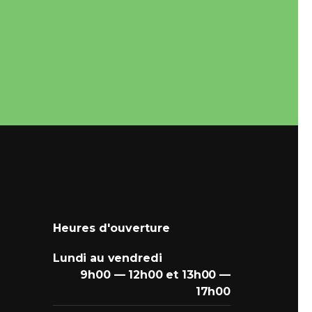
Heures d'ouverture
Lundi au vendredi
9h00 — 12h00 et 13h00 —
17h00