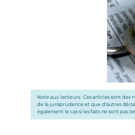
Note aux lecteurs : Ces articles sont des r
de la jurisprudence et que d'autres décisi
également le cas si les faits ne sont pas