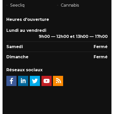
Seecliq
Cannabis
Heures d'ouverture
Lundi au vendredi
9h00 — 12h00 et 13h00 — 17h00
Samedi
Fermé
Dimanche
Fermé
Réseaux sociaux