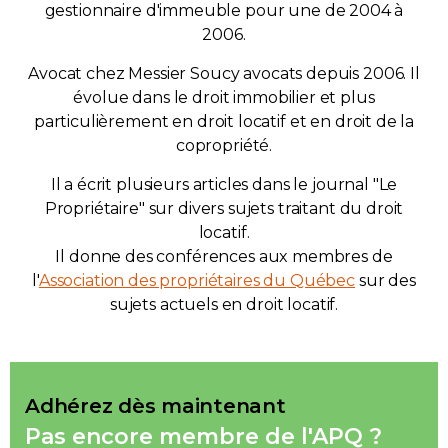
gestionnaire d'immeuble pour une de 2004 à
2006.
Avocat chez Messier Soucy avocats depuis 2006. Il
évolue dans le droit immobilier et plus
particulièrement en droit locatif et en droit de la
copropriété.
Il a écrit plusieurs articles dans le journal "Le
Propriétaire" sur divers sujets traitant du droit
locatif.
Il donne des conférences aux membres de
l'
Association des propriétaires du Québec
sur des
sujets actuels en droit locatif.
Adhérez dès maintenant
Pas encore membre de l'APQ ?