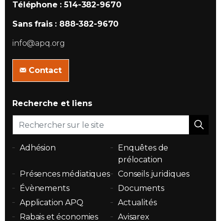
Téléphone : 514-382-9670
Sans frais : 888-382-9670
info@apq.org
Contact
Recherche et liens
Adhésion
Enquêtes de
prélocation
Présences médiatiques
Conseils juridiques
Évènements
Documents
Application APQ
Actualités
Rabais et économies
Avisarex