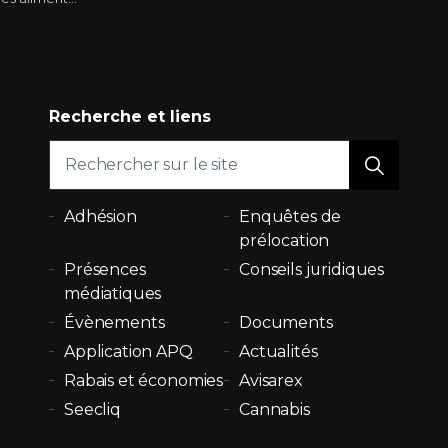
Recherche et liens
Adhésion
Enquêtes de
prélocation
Présences
Conseils juridiques
médiatiques
Évènements
Documents
Application APQ
Actualités
Rabais et économies
Avisarex
Seecliq
Cannabis