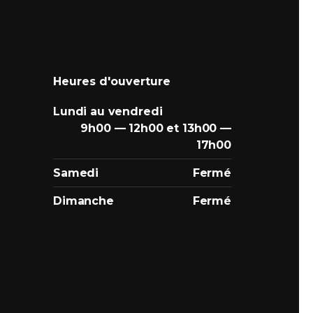
Heures d'ouverture
Lundi au vendredi
9h00 — 12h00 et 13h00 —
17h00
Samedi
Fermé
Dimanche
Fermé