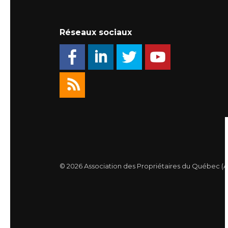
Réseaux sociaux
© 2026 Association des Propriétaires du Québec (