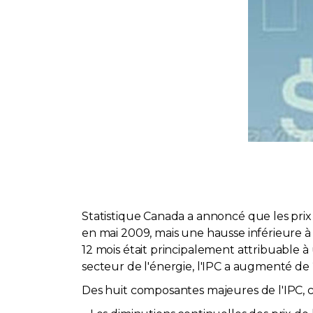
Statistique Canada a annoncé que les pri
en mai 2009, mais une hausse inférieure à 
12 mois était principalement attribuable à 
secteur de l'énergie, l'IPC a augmenté de 
Des huit composantes majeures de l'IPC, ce 