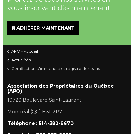
vous inscrivant dès maintenant
ADHÉRER MAINTENANT
APQ - Accueil
Actualités
Certification d'immeuble et registre des baux
Association des Propriétaires du Québec
(APQ)
10720 Boulevard Saint-Laurent
Montréal (QC) H3L 2P7
Téléphone : 514-382-9670