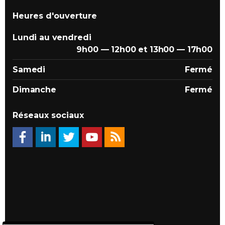
Heures d'ouverture
Lundi au vendredi
9h00 — 12h00 et 13h00 — 17h00
Samedi
Fermé
Dimanche
Fermé
Réseaux sociaux