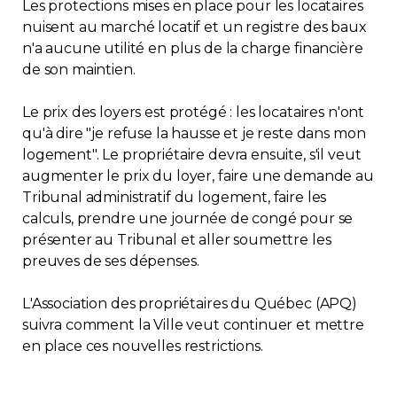
Les protections mises en place pour les locataires
nuisent au marché locatif et un registre des baux
n'a aucune utilité en plus de la charge financière
de son maintien.
Le prix des loyers est protégé : les locataires n'ont
qu'à dire "je refuse la hausse et je reste dans mon
logement". Le propriétaire devra ensuite, s'il veut
augmenter le prix du loyer, faire une demande au
Tribunal administratif du logement, faire les
calculs, prendre une journée de congé pour se
présenter au Tribunal et aller soumettre les
preuves de ses dépenses.
L'Association des propriétaires du Québec (APQ)
suivra comment la Ville veut continuer et mettre
en place ces nouvelles restrictions.