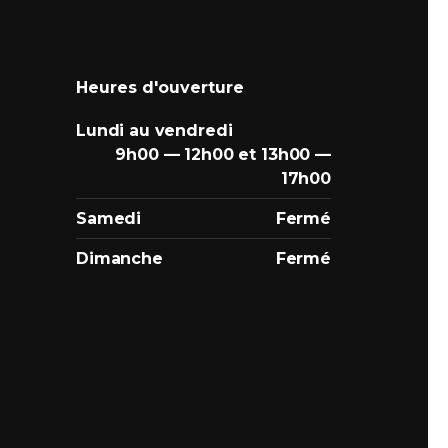
Heures d'ouverture
Lundi au vendredi
9h00 — 12h00 et 13h00 —
17h00
Samedi
Fermé
Dimanche
Fermé