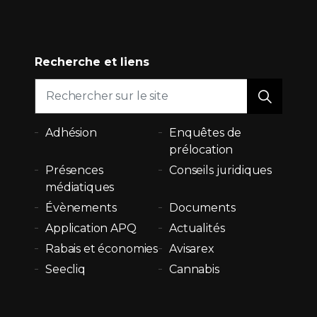
Recherche et liens
Adhésion
Enquêtes de
prélocation
Présences
Conseils juridiques
médiatiques
Évènements
Documents
Application APQ
Actualités
Rabais et économies
Avisarex
Seecliq
Cannabis