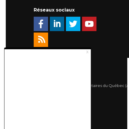
Réseaux sociaux
© 2026 Association des Propriétaires du Québec (