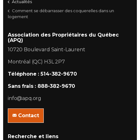
Actualités
Comment se débarrasser des coquerelles dans un
logement
Association des Propriétaires du Québec
(APQ)
10720 Boulevard Saint-Laurent
Montréal (QC) H3L 2P7
Téléphone : 514-382-9670
Sans frais : 888-382-9670
info@apq.org
Contact
Recherche et liens