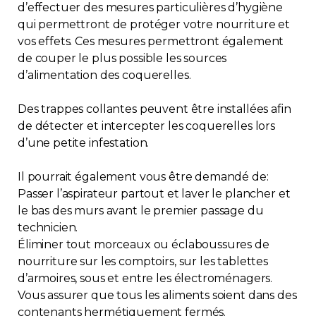
d’effectuer des mesures particulières d’hygiène
qui permettront de protéger votre nourriture et
vos effets. Ces mesures permettront également
de couper le plus possible les sources
d’alimentation des coquerelles.
Des trappes collantes peuvent être installées afin
de détecter et intercepter les coquerelles lors
d’une petite infestation.
Il pourrait également vous être demandé de:
Passer l’aspirateur partout et laver le plancher et
le bas des murs avant le premier passage du
technicien.
Éliminer tout morceaux ou éclaboussures de
nourriture sur les comptoirs, sur les tablettes
d’armoires, sous et entre les électroménagers.
Vous assurer que tous les aliments soient dans des
contenants hermétiquement fermés.