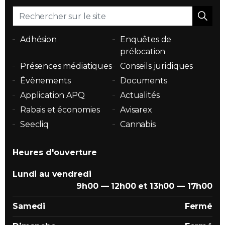
Adhésion
Enquêtes de
prélocation
Présences médiatiques
Conseils juridiques
Évènements
Documents
Application APQ
Actualités
Rabais et économies
Avisarex
Seecliq
Cannabis
Heures d'ouverture
Lundi au vendredi
9h00 — 12h00 et 13h00 — 17h00
Samedi
Fermé