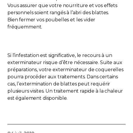
Vous assurer que votre nourriture et vos effets
personnels soient rangés à l’abri des blattes.
Bien fermer vos poubelles et les vider
fréquemment.
Si l’infestation est significative, le recours à un
exterminateur risque d’être nécessaire. Suite aux
préparations, votre exterminateur de coquerelles
pourra procéder aux traitements. Dans certains
cas, l’extermination de blattes peut requérir
plusieurs visites. Un traitement rapide à la chaleur
est également disponible.