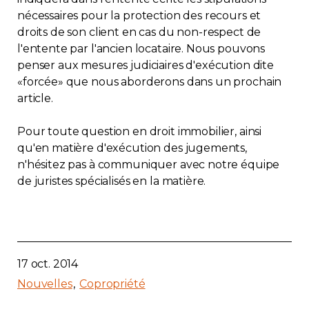
nécessaires pour la protection des recours et
droits de son client en cas du non-respect de
l'entente par l'ancien locataire. Nous pouvons
penser aux mesures judiciaires d'exécution dite
«forcée» que nous aborderons dans un prochain
article.
Pour toute question en droit immobilier, ainsi
qu'en matière d'exécution des jugements,
n'hésitez pas à communiquer avec notre équipe
de juristes spécialisés en la matière.
17 oct. 2014
Nouvelles
Copropriété