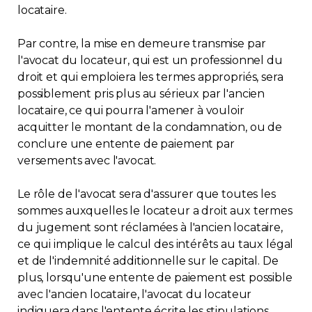
locataire.
Par contre, la mise en demeure transmise par
l'avocat du locateur, qui est un professionnel du
droit et qui emploiera les termes appropriés, sera
possiblement pris plus au sérieux par l'ancien
locataire, ce qui pourra l'amener à vouloir
acquitter le montant de la condamnation, ou de
conclure une entente de paiement par
versements avec l'avocat.
Le rôle de l'avocat sera d'assurer que toutes les
sommes auxquelles le locateur a droit aux termes
du jugement sont réclamées à l'ancien locataire,
ce qui implique le calcul des intérêts au taux légal
et de l'indemnité additionnelle sur le capital. De
plus, lorsqu'une entente de paiement est possible
avec l'ancien locataire, l'avocat du locateur
indiquera dans l'entente écrite les stipulations