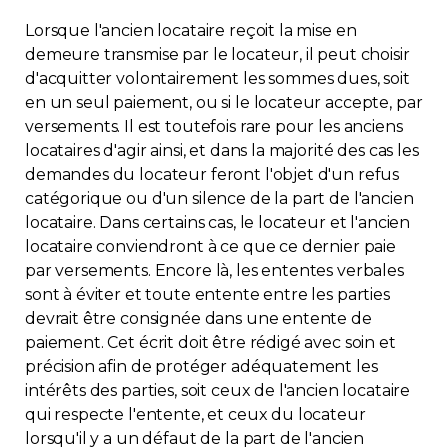
Lorsque l'ancien locataire reçoit la mise en
demeure transmise par le locateur, il peut choisir
d'acquitter volontairement les sommes dues, soit
en un seul paiement, ou si le locateur accepte, par
versements. Il est toutefois rare pour les anciens
locataires d'agir ainsi, et dans la majorité des cas les
demandes du locateur feront l'objet d'un refus
catégorique ou d'un silence de la part de l'ancien
locataire. Dans certains cas, le locateur et l'ancien
locataire conviendront à ce que ce dernier paie
par versements. Encore là, les ententes verbales
sont à éviter et toute entente entre les parties
devrait être consignée dans une entente de
paiement. Cet écrit doit être rédigé avec soin et
précision afin de protéger adéquatement les
intérêts des parties, soit ceux de l'ancien locataire
qui respecte l'entente, et ceux du locateur
lorsqu'il y a un défaut de la part de l'ancien