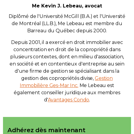
Me Kevin J. Lebeau, avocat
Diplômé de l'Université McGill (B.A.) et l'Université
de Montréal (LL.B.), Me Lebeau est membre du
Barreau du Québec depuis 2000.
Depuis 2001, il a exercé en droit immobilier avec
concentration en droit de la copropriété dans
plusieurs contextes, dont en milieu d'association,
en société et en contentieux d'entreprise au sein
d'une firme de gestion se spécialisant dans la
gestion des copropriétés divise,
Gestion
Immobilière Ges-Mar Inc.
Me Lebeau est
également conseiller juridique aux membres
d'
Avantages Condo
.
Adhérez dès maintenant