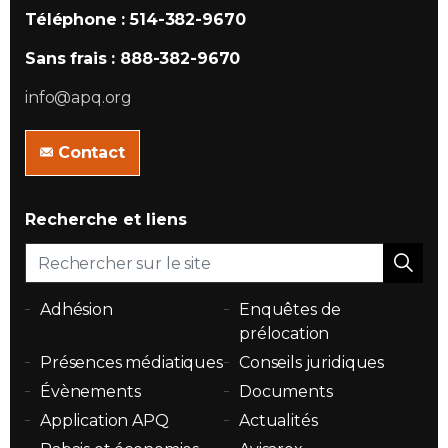
Téléphone : 514-382-9670
Sans frais : 888-382-9670
info@apq.org
Contact
Recherche et liens
Adhésion
Enquêtes de
prélocation
Présences médiatiques
Conseils juridiques
Évènements
Documents
Application APQ
Actualités