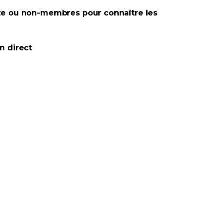
ze ou non-membres pour connaître les
n direct