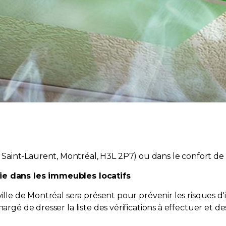
aint-Laurent, Montréal, H3L 2P7) ou dans le confort de
die dans les immeubles locatifs
ville de Montréal sera présent pour prévenir les risques d'
hargé de dresser la liste des vérifications à effectuer et 