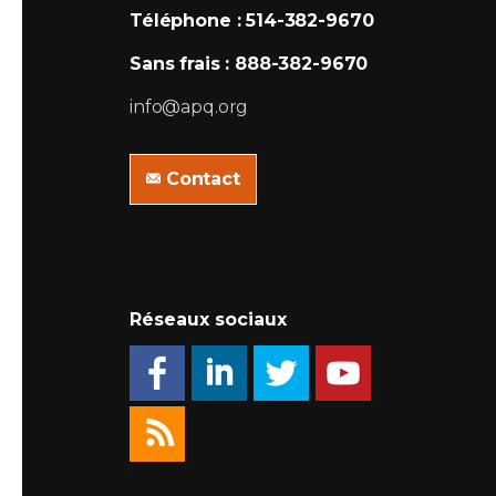
Téléphone : 514-382-9670
Sans frais : 888-382-9670
info@apq.org
Contact
Réseaux sociaux