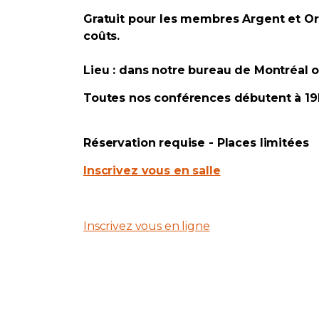
Gratuit pour les membres Argent et 
coûts.
Lieu : dans notre bureau de Montréal o
Toutes nos conférences débutent à 19h
Réservation requise - Places limitées
Inscrivez vous en salle
Inscrivez vous en ligne