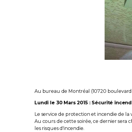
Au bureau de Montréal (10720 boulevard S
Lundi le 30 Mars 2015 : Sécurité incen
Le service de protection et incendie de la 
Au cours de cette soirée, ce dernier sera c
les risques d'incendie.