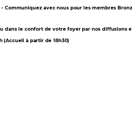
Or - Communiquez avec nous pour les membres Bron
u dans le confort de votre foyer par nos diffusions e
 (Accueil à partir de 18h30)