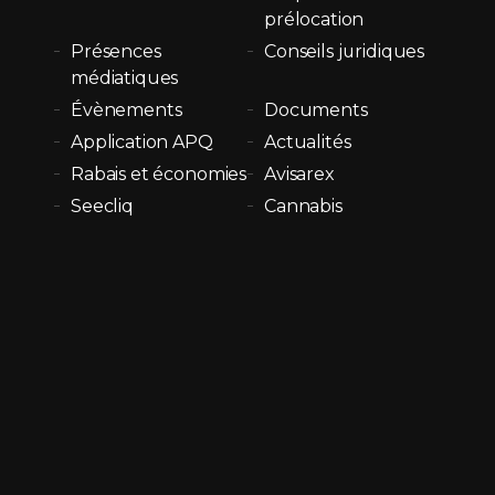
prélocation
Présences
Conseils juridiques
médiatiques
Évènements
Documents
Application APQ
Actualités
Rabais et économies
Avisarex
Seecliq
Cannabis