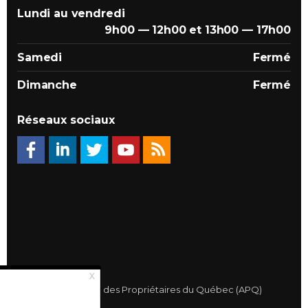
Lundi au vendredi
9h00 — 12h00 et 13h00 — 17h00
Samedi
Fermé
Dimanche
Fermé
Réseaux sociaux
© 2026 Association des Propriétaires du Québec (APQ)