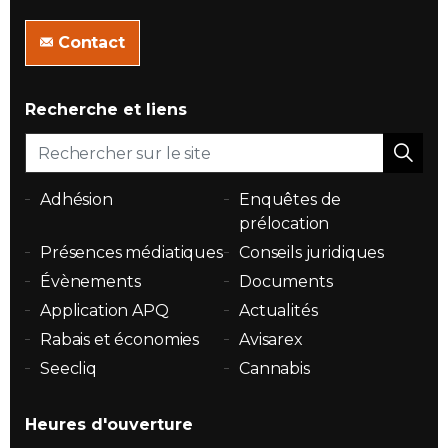
Contact
Recherche et liens
Adhésion
Enquêtes de
prélocation
Présences médiatiques
Conseils juridiques
Évènements
Documents
Application APQ
Actualités
Rabais et économies
Avisarex
Seecliq
Cannabis
Heures d'ouverture