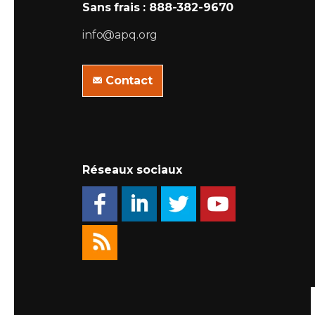
Sans frais : 888-382-9670
info@apq.org
Contact
Réseaux sociaux