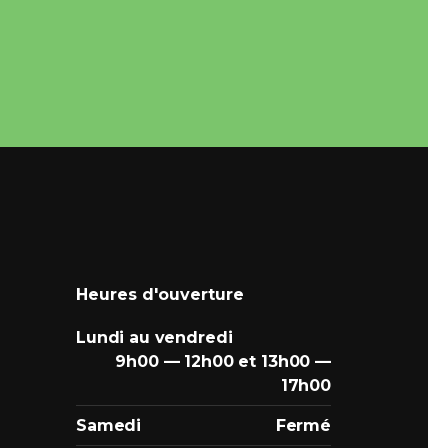
Heures d'ouverture
Lundi au vendredi
9h00 — 12h00 et 13h00 —
17h00
Samedi
Fermé