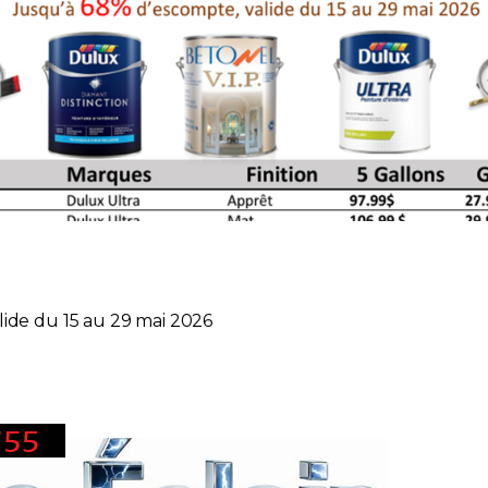
lide du 15 au 29 mai 2026