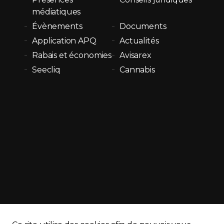
médiatiques
Évènements
Documents
Application APQ
Actualités
Rabais et économies
Avisarex
Seecliq
Cannabis