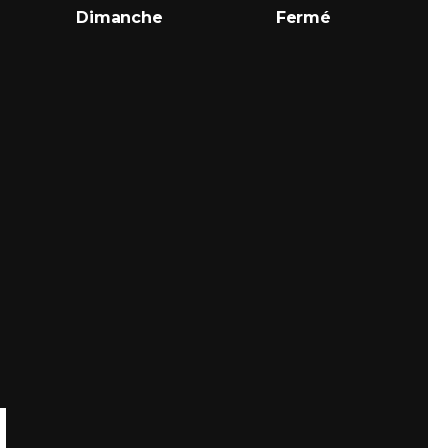
Dimanche
Fermé