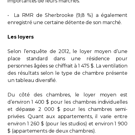
importantes de leurs marchés.
• La RMR de Sherbrooke (9,8 %) a également
enregistré une certaine détente de son marché.
Les loyers
Selon l’enquête de 2012, le loyer moyen d’une
place standard dans une résidence pour
personnes âgées se chiffrait à 1 475 $. La ventilation
des résultats selon le type de chambre présente
un tableau diversifié.
Du côté des chambres, le loyer moyen est
d’environ 1 400 $ pour les chambres individuelles
et dépasse 2 000 $ pour les chambres semi-
privées. Quant aux appartements, il varie entre
environ 1 260 $ (pour les studios) et environ 1 900
$ (appartements de deux chambres).