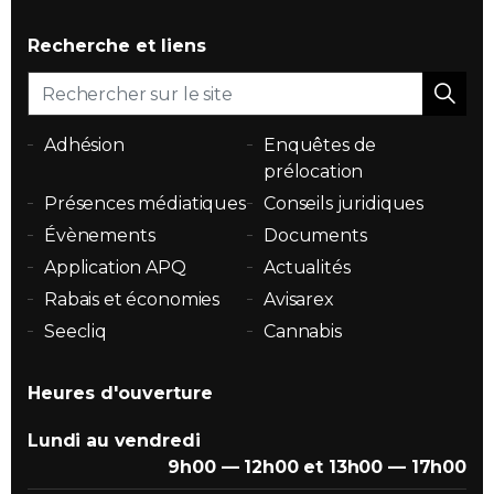
Recherche et liens
Adhésion
Enquêtes de
prélocation
Présences médiatiques
Conseils juridiques
Évènements
Documents
Application APQ
Actualités
Rabais et économies
Avisarex
Seecliq
Cannabis
Heures d'ouverture
Lundi au vendredi
9h00 — 12h00 et 13h00 — 17h00