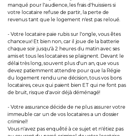
manqué pour l'audience, les frais d'huissiers si
votre locataire refuse de partir, la perte de
revenus tant que le logement n'est pas reloué.
- Votre locataire paie rubis sur l'ongle, vous êtes
chanceux! Et bien non, car il joue de la batterie
chaque soir jusqu'à 2 heures du matin avec ses
amis et tous les locataires se plaignent. Devant le
délai très long, souvent plus d'un an, que vous
devez patiemment attendre pour que la Régie
du logement rendu une décision, tous vos bons
locataires, ceux qui paient bien ET qui ne font pas
de bruit, risque d'avoir déjà déménagé!
- Votre assurance décide de ne plus assurer votre
immeuble car un de vos locataires a un dossier
criminel!
Vous n'avez pas enquêté à ce sujet et n'étiez pas