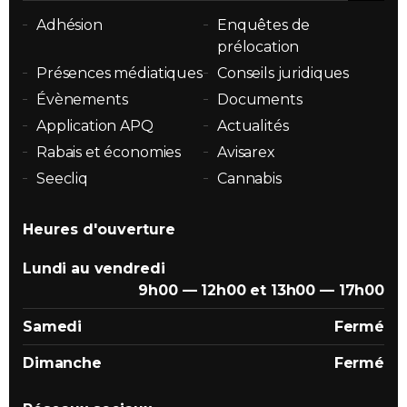
Adhésion
Enquêtes de
prélocation
Présences médiatiques
Conseils juridiques
Évènements
Documents
Application APQ
Actualités
Rabais et économies
Avisarex
Seecliq
Cannabis
Heures d'ouverture
Lundi au vendredi
9h00 — 12h00 et 13h00 — 17h00
Samedi
Fermé
Dimanche
Fermé