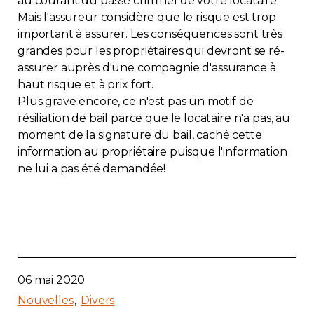
au courant du passé criminel de votre locataire.
Mais l'assureur considère que le risque est trop
important à assurer. Les conséquences sont très
grandes pour les propriétaires qui devront se ré-
assurer auprès d'une compagnie d'assurance à
haut risque et à prix fort.
Plus grave encore, ce n'est pas un motif de
résiliation de bail parce que le locataire n'a pas, au
moment de la signature du bail, caché cette
information au propriétaire puisque l'information
ne lui a pas été demandée!
06 mai 2020
Nouvelles
Divers