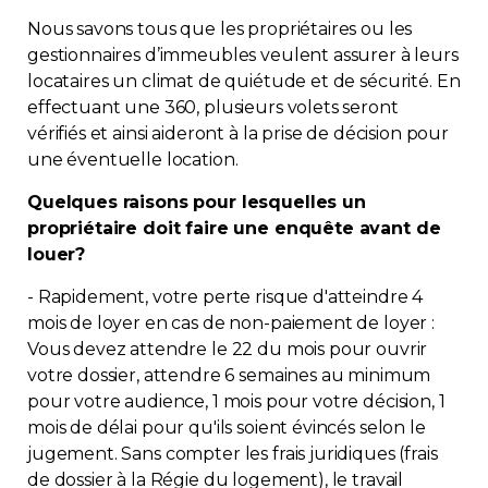
Nous savons tous que les propriétaires ou les
gestionnaires d’immeubles veulent assurer à leurs
locataires un climat de quiétude et de sécurité. En
effectuant une 360, plusieurs volets seront
vérifiés et ainsi aideront à la prise de décision pour
une éventuelle location.
Quelques raisons pour lesquelles un
propriétaire doit faire une enquête avant de
louer?
- Rapidement, votre perte risque d'atteindre 4
mois de loyer en cas de non-paiement de loyer :
Vous devez attendre le 22 du mois pour ouvrir
votre dossier, attendre 6 semaines au minimum
pour votre audience, 1 mois pour votre décision, 1
mois de délai pour qu'ils soient évincés selon le
jugement. Sans compter les frais juridiques (frais
de dossier à la Régie du logement), le travail