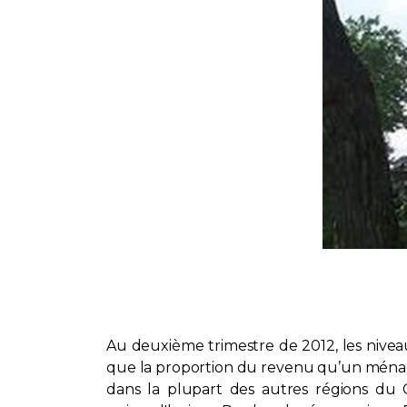
Au deuxième trimestre de 2012, les niveau
que la proportion du revenu qu’un ménag
dans la plupart des autres régions du C