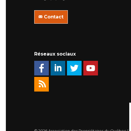
Contact
Réseaux sociaux
© 2026 Association des Propriétaires du Québec (