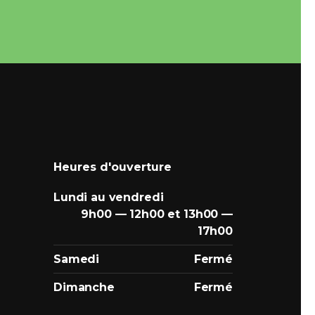
Heures d'ouverture
Lundi au vendredi
9h00 — 12h00 et 13h00 —
17h00
Samedi
Fermé
Dimanche
Fermé