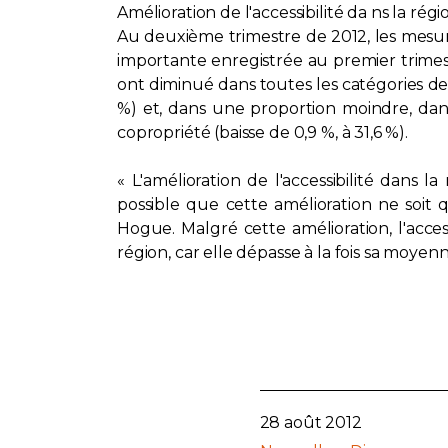
Amélioration de l'accessibilité da ns la ré
Au deuxième trimestre de 2012, les mesures
importante enregistrée au premier trimest
ont diminué dans toutes les catégories de 
%) et, dans une proportion moindre, dan
copropriété (baisse de 0,9 %, à 31,6 %).
« L'amélioration de l'accessibilité dans 
possible que cette amélioration ne soit 
Hogue. Malgré cette amélioration, l'acce
région, car elle dépasse à la fois sa moye
28 août 2012