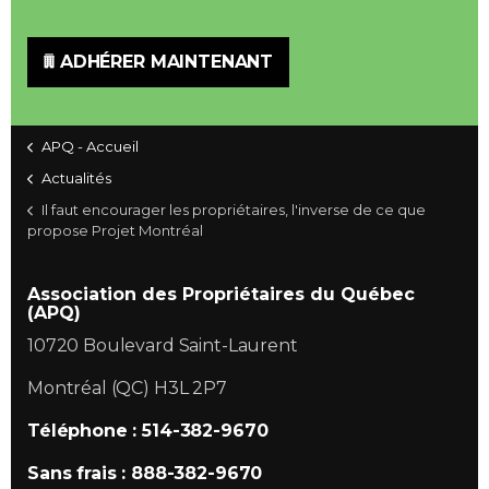
ADHÉRER MAINTENANT
APQ - Accueil
Actualités
Il faut encourager les propriétaires, l'inverse de ce que
propose Projet Montréal
Association des Propriétaires du Québec
(APQ)
10720 Boulevard Saint-Laurent
Montréal (QC) H3L 2P7
Téléphone : 514-382-9670
Sans frais : 888-382-9670