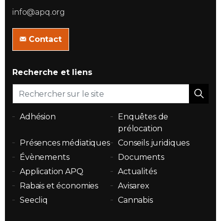
info@apq.org
Contact
Recherche et liens
Adhésion
Enquêtes de
prélocation
Présences médiatiques
Conseils juridiques
Évènements
Documents
Application APQ
Actualités
Rabais et économies
Avisarex
Seecliq
Cannabis