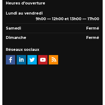
Heures d'ouverture
Lundi au vendredi
9h00 — 12h00 et 13h00 — 17h00
Samedi
Fermé
Dimanche
Fermé
Réseaux sociaux