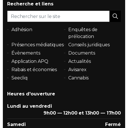
Recherche et liens
Adhésion
Enquêtes de
prélocation
Présences médiatiques
Conseils juridiques
Évènements
Documents
Application APQ
Actualités
Rabais et économies
Avisarex
Seecliq
Cannabis
Heures d'ouverture
Lundi au vendredi
9h00 — 12h00 et 13h00 — 17h00
Samedi
Fermé