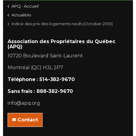
APQ - Accueil
Actualités
Indice des prix des logements neufs (October 2010)
Association des Propriétaires du Québec
(APQ)
10720 Boulevard Saint-Laurent
Montréal (QC) H3L 2P7
Téléphone : 514-382-9670
Sans frais : 888-382-9670
info@apq.org
Contact