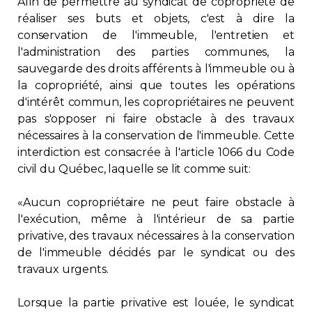
Afin de permettre au syndicat de copropriété de
réaliser ses buts et objets, c'est à dire la
conservation de l'immeuble, l'entretien et
l'administration des parties communes, la
sauvegarde des droits afférents à l'immeuble ou à
la copropriété, ainsi que toutes les opérations
d'intérêt commun, les copropriétaires ne peuvent
pas s'opposer ni faire obstacle à des travaux
nécessaires à la conservation de l'immeuble. Cette
interdiction est consacrée à l'article 1066 du Code
civil du Québec, laquelle se lit comme suit:
«Aucun copropriétaire ne peut faire obstacle à
l'exécution, même à l'intérieur de sa partie
privative, des travaux nécessaires à la conservation
de l'immeuble décidés par le syndicat ou des
travaux urgents.
Lorsque la partie privative est louée, le syndicat