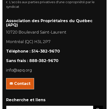
L'accès aux parties privatives d'une copropriété par le
syndicat
Association des Propriétaires du Québec
(APQ)
10720 Boulevard Saint-Laurent
Montréal (QC) H3L 2P7
Téléphone : 514-382-9670
Sans frais : 888-382-9670
info@apq.org
Contact
Recherche et liens