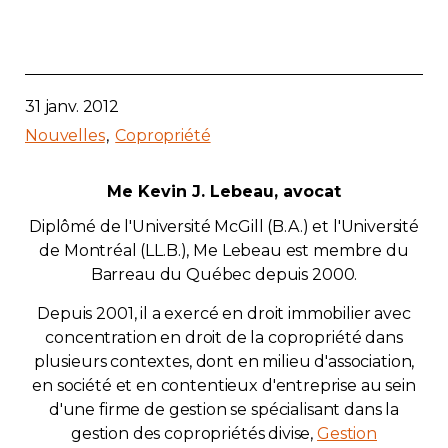
31 janv. 2012
Nouvelles
Copropriété
Me Kevin J. Lebeau, avocat
Diplômé de l'Université McGill (B.A.) et l'Université
de Montréal (LL.B.), Me Lebeau est membre du
Barreau du Québec depuis 2000.
Depuis 2001, il a exercé en droit immobilier avec
concentration en droit de la copropriété dans
plusieurs contextes, dont en milieu d'association,
en société et en contentieux d'entreprise au sein
d'une firme de gestion se spécialisant dans la
gestion des copropriétés divise,
Gestion