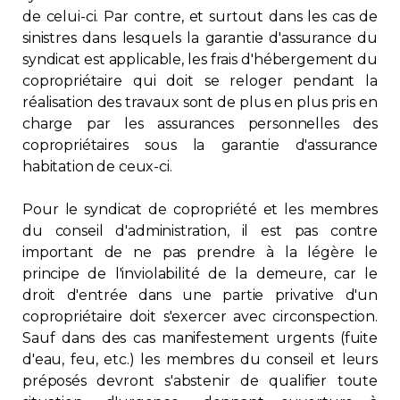
de celui-ci. Par contre, et surtout dans les cas de
sinistres dans lesquels la garantie d'assurance du
syndicat est applicable, les frais d'hébergement du
copropriétaire qui doit se reloger pendant la
réalisation des travaux sont de plus en plus pris en
charge par les assurances personnelles des
copropriétaires sous la garantie d'assurance
habitation de ceux-ci.
Pour le syndicat de copropriété et les membres
du conseil d'administration, il est pas contre
important de ne pas prendre à la légère le
principe de l'inviolabilité de la demeure, car le
droit d'entrée dans une partie privative d'un
copropriétaire doit s'exercer avec circonspection.
Sauf dans des cas manifestement urgents (fuite
d'eau, feu, etc.) les membres du conseil et leurs
préposés devront s'abstenir de qualifier toute