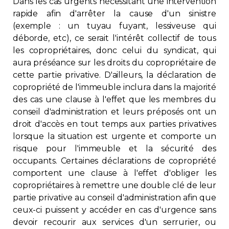
Dans les cas urgents nécessitant une intervention
rapide afin d'arrêter la cause d'un sinistre
(exemple : un tuyau fuyant, lessiveuse qui
déborde, etc), ce serait l'intérêt collectif de tous
les copropriétaires, donc celui du syndicat, qui
aura préséance sur les droits du copropriétaire de
cette partie privative. D'ailleurs, la déclaration de
copropriété de l'immeuble inclura dans la majorité
des cas une clause à l'effet que les membres du
conseil d'administration et leurs préposés ont un
droit d'accès en tout temps aux parties privatives
lorsque la situation est urgente et comporte un
risque pour l'immeuble et la sécurité des
occupants. Certaines déclarations de copropriété
comportent une clause à l'effet d'obliger les
copropriétaires à remettre une double clé de leur
partie privative au conseil d'administration afin que
ceux-ci puissent y accéder en cas d'urgence sans
devoir recourir aux services d'un serrurier, ou