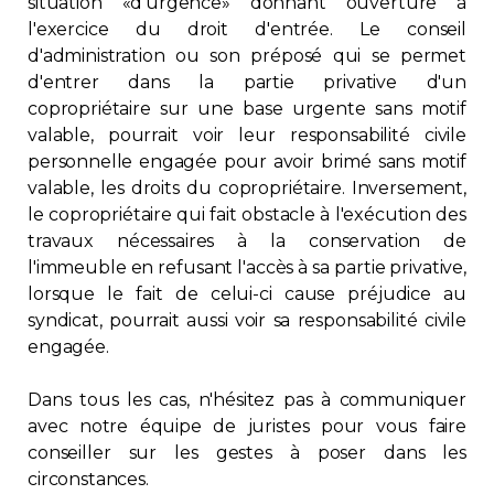
situation «d'urgence» donnant ouverture à
l'exercice du droit d'entrée. Le conseil
d'administration ou son préposé qui se permet
d'entrer dans la partie privative d'un
copropriétaire sur une base urgente sans motif
valable, pourrait voir leur responsabilité civile
personnelle engagée pour avoir brimé sans motif
valable, les droits du copropriétaire. Inversement,
le copropriétaire qui fait obstacle à l'exécution des
travaux nécessaires à la conservation de
l'immeuble en refusant l'accès à sa partie privative,
lorsque le fait de celui-ci cause préjudice au
syndicat, pourrait aussi voir sa responsabilité civile
engagée.
Dans tous les cas, n'hésitez pas à communiquer
avec notre équipe de juristes pour vous faire
conseiller sur les gestes à poser dans les
circonstances.