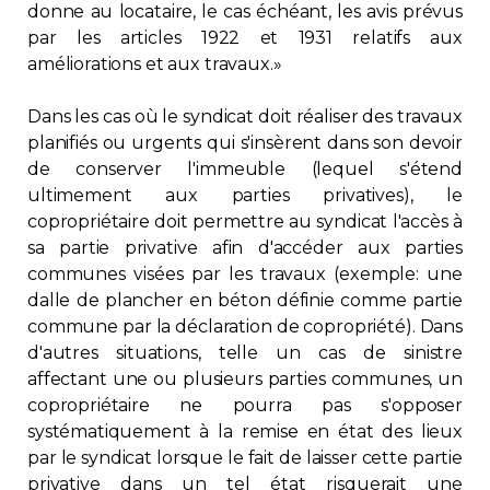
donne au locataire, le cas échéant, les avis prévus
par les articles 1922 et 1931 relatifs aux
améliorations et aux travaux.»
Dans les cas où le syndicat doit réaliser des travaux
planifiés ou urgents qui s'insèrent dans son devoir
de conserver l'immeuble (lequel s'étend
ultimement aux parties privatives), le
copropriétaire doit permettre au syndicat l'accès à
sa partie privative afin d'accéder aux parties
communes visées par les travaux (exemple: une
dalle de plancher en béton définie comme partie
commune par la déclaration de copropriété). Dans
d'autres situations, telle un cas de sinistre
affectant une ou plusieurs parties communes, un
copropriétaire ne pourra pas s'opposer
systématiquement à la remise en état des lieux
par le syndicat lorsque le fait de laisser cette partie
privative dans un tel état risquerait une