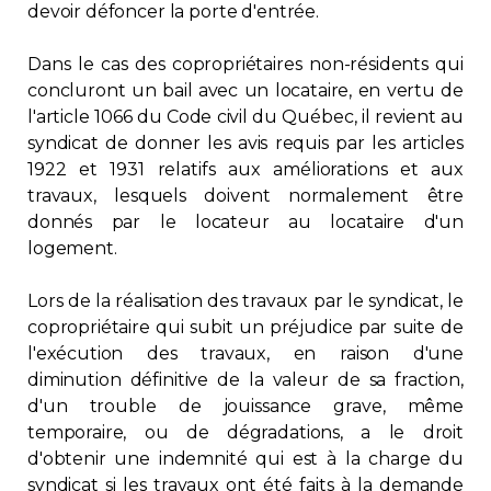
devoir défoncer la porte d'entrée.
Dans le cas des copropriétaires non-résidents qui
concluront un bail avec un locataire, en vertu de
l'article 1066 du Code civil du Québec, il revient au
syndicat de donner les avis requis par les articles
1922 et 1931 relatifs aux améliorations et aux
travaux, lesquels doivent normalement être
donnés par le locateur au locataire d'un
logement.
Lors de la réalisation des travaux par le syndicat, le
copropriétaire qui subit un préjudice par suite de
l'exécution des travaux, en raison d'une
diminution définitive de la valeur de sa fraction,
d'un trouble de jouissance grave, même
temporaire, ou de dégradations, a le droit
d'obtenir une indemnité qui est à la charge du
syndicat si les travaux ont été faits à la demande