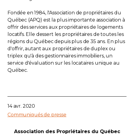
Fondée en 1984, l'Association de propriétaires du
Québec (APQ) est la plus importante association à
offrir des services aux propriétaires de logements
locatifs. Elle dessert les propriétaires de toutes les
régions du Québec depuis plus de 35 ans. En plus
d'offrir, autant aux propriétaires de duplex ou
triplex qu'à des gestionnaires immobiliers, un
service d'évaluation sur les locataires unique au
Québec.
14 avr. 2020
Communiqués de presse
Association des Propriétaires du Québec