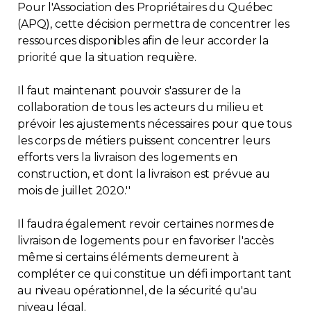
Pour l'Association des Propriétaires du Québec
(APQ), cette décision permettra de concentrer les
ressources disponibles afin de leur accorder la
priorité que la situation requière.
Il faut maintenant pouvoir s'assurer de la
collaboration de tous les acteurs du milieu et
prévoir les ajustements nécessaires pour que tous
les corps de métiers puissent concentrer leurs
efforts vers la livraison des logements en
construction, et dont la livraison est prévue au
mois de juillet 2020.''
Il faudra également revoir certaines normes de
livraison de logements pour en favoriser l'accès
même si certains éléments demeurent à
compléter ce qui constitue un défi important tant
au niveau opérationnel, de la sécurité qu'au
niveau légal.