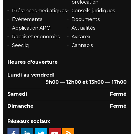
prélocation
Présences médiatiques
Conseils juridiques
Évènements
Documents
Application APQ
Actualités
Rabais et économies
Avisarex
Seecliq
Cannabis
Heures d'ouverture
Lundi au vendredi
9h00 — 12h00 et 13h00 — 17h00
Samedi
Fermé
Dimanche
Fermé
Réseaux sociaux