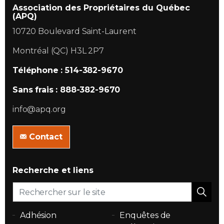
Association des Propriétaires du Québec
(APQ)
10720 Boulevard Saint-Laurent
Montréal (QC) H3L 2P7
Téléphone : 514-382-9670
Sans frais : 888-382-9670
info@apq.org
Contact
Recherche et liens
Adhésion
Enquêtes de