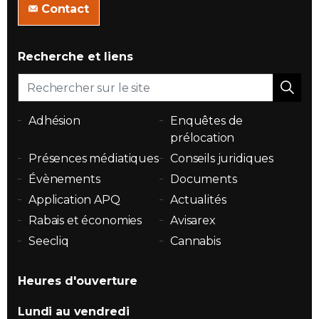
Contact
Recherche et liens
Adhésion
Enquêtes de
prélocation
Présences médiatiques
Conseils juridiques
Évènements
Documents
Application APQ
Actualités
Rabais et économies
Avisarex
Seecliq
Cannabis
Heures d'ouverture
Lundi au vendredi