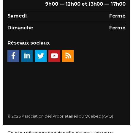
9h00 — 12h00 et 13h00 — 17h00
Samedi
Fermé
Dimanche
Fermé
Réseaux sociaux
© 2026 Association des Propriétaires du Québec (APQ)
Politique de confidentialité