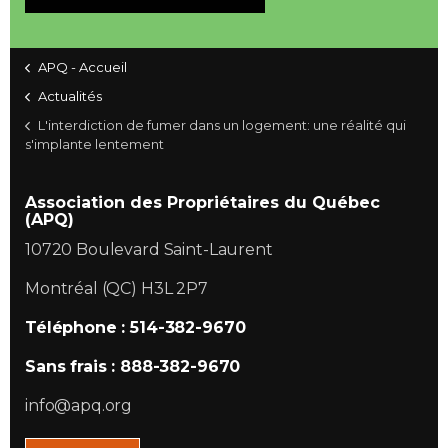
APQ - Accueil
Actualités
L'interdiction de fumer dans un logement: une réalité qui
s'implante lentement
Association des Propriétaires du Québec
(APQ)
10720 Boulevard Saint-Laurent
Montréal (QC) H3L 2P7
Téléphone : 514-382-9670
Sans frais : 888-382-9670
info@apq.org