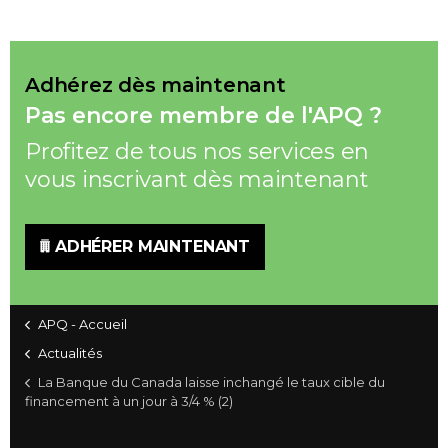
Adhérez dès maintenant
Pas encore membre de l'APQ ?
Profitez de tous nos services en
vous inscrivant dès maintenant
ADHÉRER MAINTENANT
APQ - Accueil
Actualités
La Banque du Canada laisse inchangé le taux cible du
financement à un jour à 3/4 % (2)