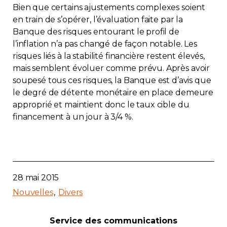
Bien que certains ajustements complexes soient
en train de s’opérer, l’évaluation faite par la
Banque des risques entourant le profil de
l’inflation n’a pas changé de façon notable. Les
risques liés à la stabilité financière restent élevés,
mais semblent évoluer comme prévu. Après avoir
soupesé tous ces risques, la Banque est d’avis que
le degré de détente monétaire en place demeure
approprié et maintient donc le taux cible du
financement à un jour à 3/4 %.
28 mai 2015
Nouvelles
Divers
Service des communications