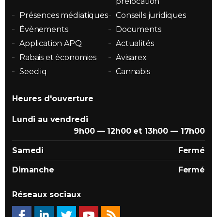
prélocation
Présences médiatiques
Conseils juridiques
Évènements
Documents
Application APQ
Actualités
Rabais et économies
Avisarex
Seecliq
Cannabis
Heures d'ouverture
Lundi au vendredi
9h00 — 12h00 et 13h00 — 17h00
Samedi
Fermé
Dimanche
Fermé
Réseaux sociaux