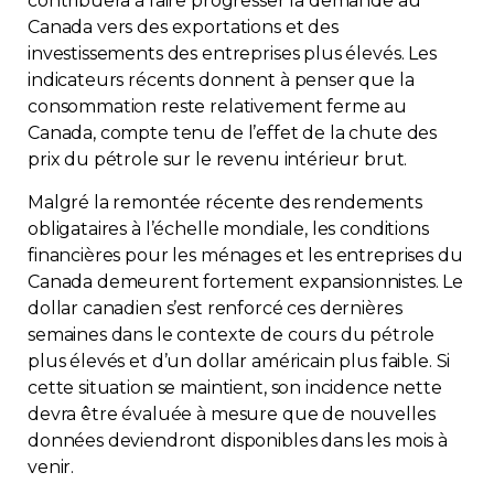
contribuera à faire progresser la demande au
Canada vers des exportations et des
investissements des entreprises plus élevés. Les
indicateurs récents donnent à penser que la
consommation reste relativement ferme au
Canada, compte tenu de l’effet de la chute des
prix du pétrole sur le revenu intérieur brut.
Malgré la remontée récente des rendements
obligataires à l’échelle mondiale, les conditions
financières pour les ménages et les entreprises du
Canada demeurent fortement expansionnistes. Le
dollar canadien s’est renforcé ces dernières
semaines dans le contexte de cours du pétrole
plus élevés et d’un dollar américain plus faible. Si
cette situation se maintient, son incidence nette
devra être évaluée à mesure que de nouvelles
données deviendront disponibles dans les mois à
venir.