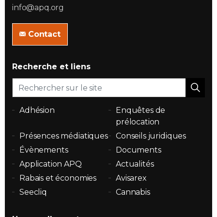
info@apq.org
Contact
Recherche et liens
Adhésion
Enquêtes de
prélocation
Présences médiatiques
Conseils juridiques
Évènements
Documents
Application APQ
Actualités
Rabais et économies
Avisarex
Seecliq
Cannabis