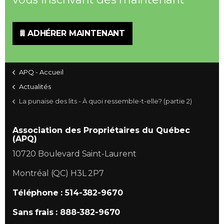
ADHÉRER MAINTENANT
APQ - Accueil
Actualités
La punaise des lits - À quoi ressemble-t-elle? (partie 2)
Association des Propriétaires du Québec
(APQ)
10720 Boulevard Saint-Laurent
Montréal (QC) H3L 2P7
Téléphone : 514-382-9670
Sans frais : 888-382-9670