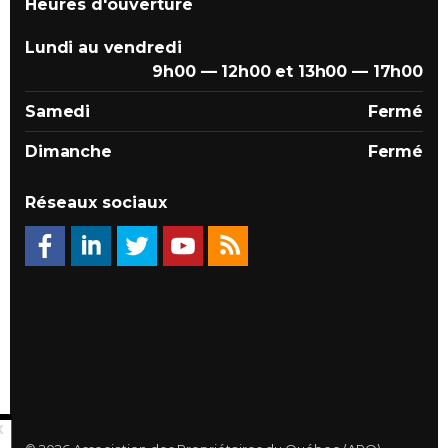
Heures d'ouverture
Lundi au vendredi
9h00 — 12h00 et 13h00 — 17h00
Samedi
Fermé
Dimanche
Fermé
Réseaux sociaux