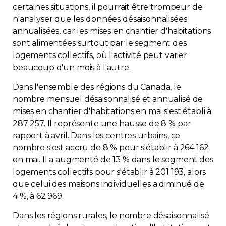
certaines situations, il pourrait être trompeur de
n'analyser que les données désaisonnalisées
annualisées, car les mises en chantier d'habitations
sont alimentées surtout par le segment des
logements collectifs, où l'activité peut varier
beaucoup d'un mois à l'autre.
Dans l'ensemble des régions du Canada, le
nombre mensuel désaisonnalisé et annualisé de
mises en chantier d'habitations en mai s'est établi à
287 257. Il représente une hausse de 8 % par
rapport à avril. Dans les centres urbains, ce
nombre s'est accru de 8 % pour s'établir à 264 162
en mai. Il a augmenté de 13 % dans le segment des
logements collectifs pour s'établir à 201 193, alors
que celui des maisons individuelles a diminué de
4 %, à 62 969.
Dans les régions rurales, le nombre désaisonnalisé