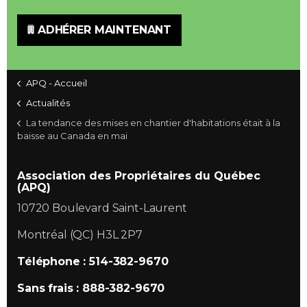
ADHÉRER MAINTENANT
APQ - Accueil
Actualités
La tendance des mises en chantier d'habitations était à la
baisse au Canada en mai
Association des Propriétaires du Québec
(APQ)
10720 Boulevard Saint-Laurent
Montréal (QC) H3L 2P7
Téléphone : 514-382-9670
Sans frais : 888-382-9670