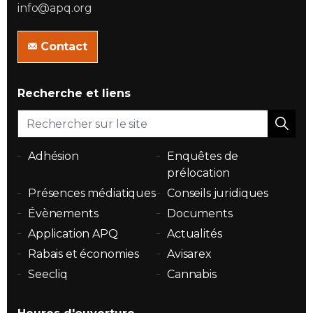
info@apq.org
Contact
Recherche et liens
Adhésion
Enquêtes de
prélocation
Présences médiatiques
Conseils juridiques
Évènements
Documents
Application APQ
Actualités
Rabais et économies
Avisarex
Seecliq
Cannabis