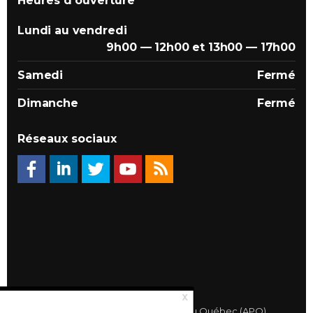
Heures d'ouverture
Lundi au vendredi
9h00 — 12h00 et 13h00 — 17h00
Samedi
Fermé
Dimanche
Fermé
Réseaux sociaux
© 2026 Association des Propriétaires du Québec (APQ)