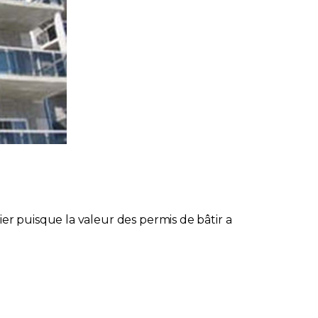
r puisque la valeur des permis de bâtir a