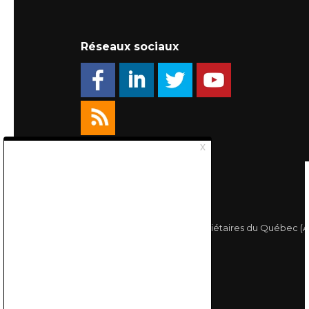
Réseaux sociaux
© 2026 Association des Propriétaires du Québec (