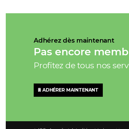
Adhérez dès maintenant
Pas encore membr
Profitez de tous nos ser
ADHÉRER MAINTENANT