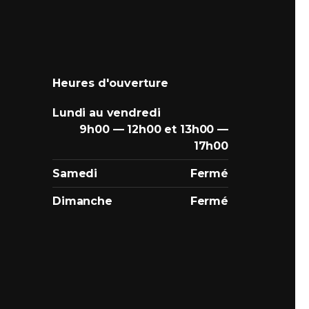
Heures d'ouverture
Lundi au vendredi
9h00 — 12h00 et 13h00 —
17h00
Samedi
Fermé
Dimanche
Fermé