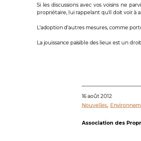
Si les discussions avec vos voisins ne pa
propriétaire, lui rappelant qu'il doit voir 
L'adoption d'autres mesures, comme porter 
La jouissance paisible des lieux est un droi
16 août 2012
Nouvelles
Environnem
Association des Prop