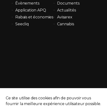
Évènements
Documents
Application APQ
Actualités
Rabais et économies
Avisarex
Seecliq
Cannabis
Ce site utilise des cookies afin de pouvoir vous
fournir la meilleure expérience utilisateur possible.