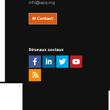
info@apq.org
Contact
Réseaux sociaux