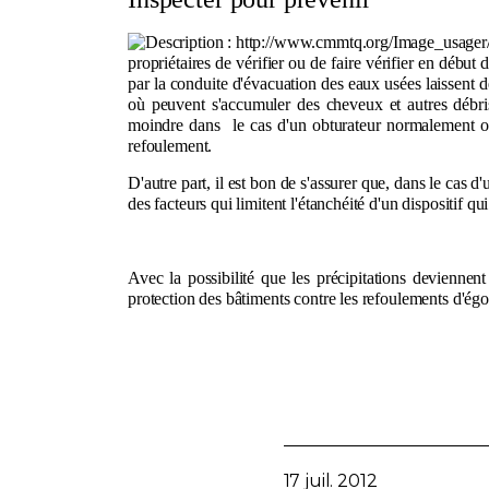
propriétaires de vérifier ou de faire vérifier en début 
par la conduite d'évacuation des eaux usées laissent d
où peuvent s'accumuler des cheveux et autres débris
moindre dans le cas d'un obturateur normalement ouv
refoulement.
D'autre part, il est bon de s'assurer que, dans le cas d
des facteurs qui limitent l'étanchéité d'un dispositif q
Avec la possibilité que les précipitations deviennen
protection des bâtiments contre les refoulements d'égo
17 juil. 2012