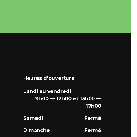
Heures d'ouverture
Lundi au vendredi
9h00 — 12h00 et 13h00 —
17h00
Samedi
Fermé
Dimanche
Fermé