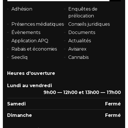
Adhésion
Enquêtes de
prélocation
Présences médiatiques
Conseils juridiques
Évènements
Documents
Application APQ
Actualités
Rabais et économies
Avisarex
Seecliq
Cannabis
Heures d'ouverture
Lundi au vendredi
9h00 — 12h00 et 13h00 — 17h00
Samedi
Fermé
Dimanche
Fermé