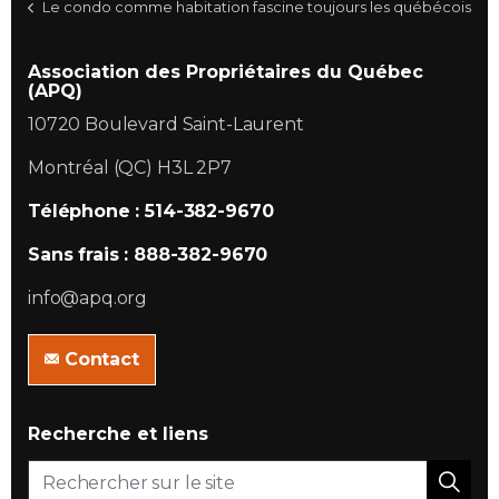
Le condo comme habitation fascine toujours les québécois
Association des Propriétaires du Québec
(APQ)
10720 Boulevard Saint-Laurent
Montréal (QC) H3L 2P7
Téléphone : 514-382-9670
Sans frais : 888-382-9670
info@apq.org
Contact
Recherche et liens