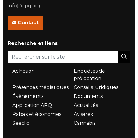
info@apq.org
Contact
Recherche et liens
Adhésion
Enquêtes de
prélocation
Présences médiatiques
Conseils juridiques
Évènements
Documents
Application APQ
Actualités
Rabais et économies
Avisarex
Seecliq
Cannabis