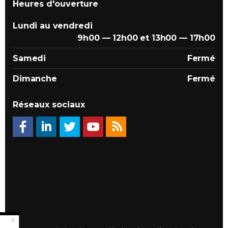
Heures d'ouverture
Lundi au vendredi
9h00 — 12h00 et 13h00 — 17h00
Samedi
Fermé
Dimanche
Fermé
Réseaux sociaux