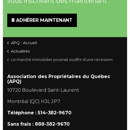
vous inscrivant dès maintenant
ADHÉRER MAINTENANT
APQ - Accueil
Actualités
Le marché immobilier pourrait souffrir d’une récession
Association des Propriétaires du Québec
(APQ)
10720 Boulevard Saint-Laurent
Montréal (QC) H3L 2P7
Téléphone : 514-382-9670
Sans frais : 888-382-9670