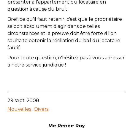
présenter à l'appartement du locataire en
question à cause du bruit.
Bref, ce qu'il faut retenir, c'est que le propriétaire
se doit absolument d'agir dans de telles
circonstances et la preuve doit être forte si l'on
souhaite obtenir la résiliation du bail du locataire
fautif.
Pour toute question, n'hésitez pas à vous adresser
à notre service juridique !
29 sept. 2008
Nouvelles
Divers
Me Renée Roy