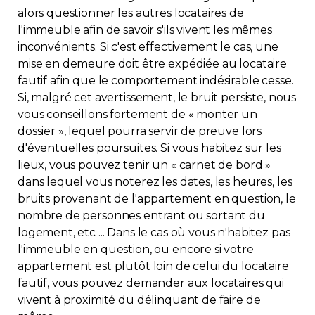
alors questionner les autres locataires de
l'immeuble afin de savoir s'ils vivent les mêmes
inconvénients. Si c'est effectivement le cas, une
mise en demeure doit être expédiée au locataire
fautif afin que le comportement indésirable cesse.
Si, malgré cet avertissement, le bruit persiste, nous
vous conseillons fortement de « monter un
dossier », lequel pourra servir de preuve lors
d'éventuelles poursuites. Si vous habitez sur les
lieux, vous pouvez tenir un « carnet de bord »
dans lequel vous noterez les dates, les heures, les
bruits provenant de l'appartement en question, le
nombre de personnes entrant ou sortant du
logement, etc ... Dans le cas où vous n'habitez pas
l'immeuble en question, ou encore si votre
appartement est plutôt loin de celui du locataire
fautif, vous pouvez demander aux locataires qui
vivent à proximité du délinquant de faire de