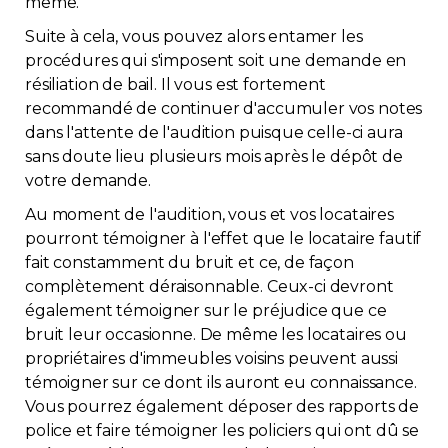
même.
Suite à cela, vous pouvez alors entamer les
procédures qui s'imposent soit une demande en
résiliation de bail. Il vous est fortement
recommandé de continuer d'accumuler vos notes
dans l'attente de l'audition puisque celle-ci aura
sans doute lieu plusieurs mois après le dépôt de
votre demande.
Au moment de l'audition, vous et vos locataires
pourront témoigner à l'effet que le locataire fautif
fait constamment du bruit et ce, de façon
complètement déraisonnable. Ceux-ci devront
également témoigner sur le préjudice que ce
bruit leur occasionne. De même les locataires ou
propriétaires d'immeubles voisins peuvent aussi
témoigner sur ce dont ils auront eu connaissance.
Vous pourrez également déposer des rapports de
police et faire témoigner les policiers qui ont dû se