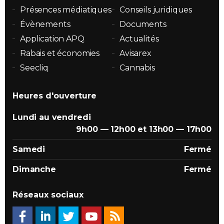
Présences médiatiques
Conseils juridiques
Évènements
Documents
Application APQ
Actualités
Rabais et économies
Avisarex
Seecliq
Cannabis
Heures d'ouverture
Lundi au vendredi
9h00 — 12h00 et 13h00 — 17h00
Samedi
Fermé
Dimanche
Fermé
Réseaux sociaux