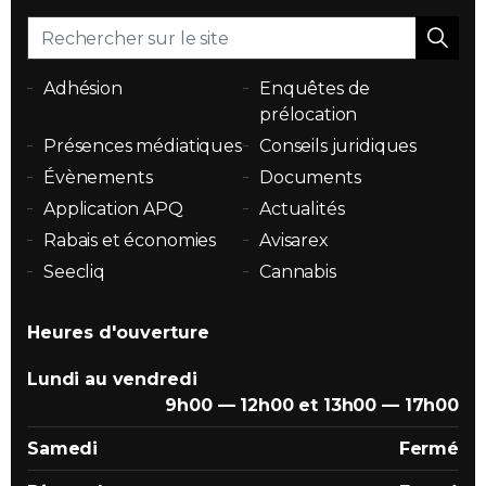
Adhésion
Enquêtes de
prélocation
Présences médiatiques
Conseils juridiques
Évènements
Documents
Application APQ
Actualités
Rabais et économies
Avisarex
Seecliq
Cannabis
Heures d'ouverture
Lundi au vendredi
9h00 — 12h00 et 13h00 — 17h00
Samedi
Fermé