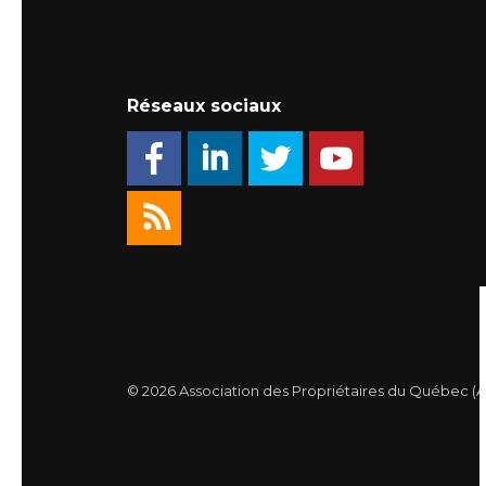
Réseaux sociaux
© 2026 Association des Propriétaires du Québec (