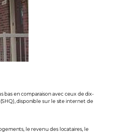
us bas en comparaison avec ceux de dix-
(SHQ), disponible sur le site internet de
ogements, le revenu des locataires, le