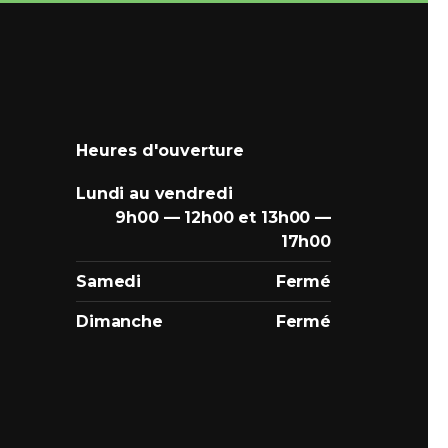
Heures d'ouverture
Lundi au vendredi
9h00 — 12h00 et 13h00 —
17h00
Samedi
Fermé
Dimanche
Fermé