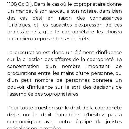
1108 C.c.Q.). Dans le cas où le copropriétaire donne
un mandat à son avocat, à son notaire, dans bien
des cas c'est en raison des connaissances
juridiques, et les capacités d'expression de ces
professionnels, que le copropriétaire les choisira
pour mieux représenter ses intérêts.
La procuration est donc un élément d'influence
sur la direction des affaires de la copropriété. La
concentration d'un nombre important de
procurations entre les mains d'une personne, ou
d'un petit nombre de personnes donnera un
pouvoir d'influence sur le sort des décisions de
l'assemblée des copropriétaires.
Pour toute question sur le droit de la copropriété
divise ou le droit immobilier, n'hésitez pas à
communiquer avec notre équipe de juristes
spécialisés en la matière.