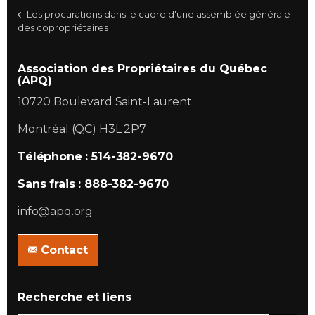
Les procurations dans le cadre d'une assemblée générale
des copropriétaires
Association des Propriétaires du Québec
(APQ)
10720 Boulevard Saint-Laurent
Montréal (QC) H3L 2P7
Téléphone : 514-382-9670
Sans frais : 888-382-9670
info@apq.org
Contact
Recherche et liens