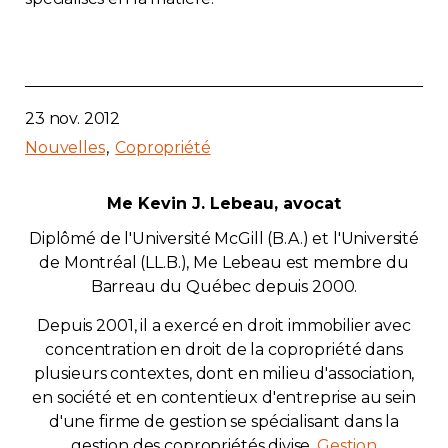
23 nov. 2012
Nouvelles
Copropriété
Me Kevin J. Lebeau, avocat
Diplômé de l'Université McGill (B.A.) et l'Université
de Montréal (LL.B.), Me Lebeau est membre du
Barreau du Québec depuis 2000.
Depuis 2001, il a exercé en droit immobilier avec
concentration en droit de la copropriété dans
plusieurs contextes, dont en milieu d'association,
en société et en contentieux d'entreprise au sein
d'une firme de gestion se spécialisant dans la
gestion des copropriétés divise,
Gestion