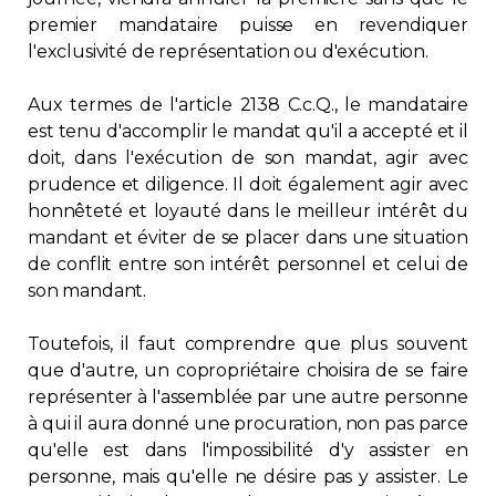
premier mandataire puisse en revendiquer
l'exclusivité de représentation ou d'exécution.
Aux termes de l'article 2138 C.c.Q., le mandataire
est tenu d'accomplir le mandat qu'il a accepté et il
doit, dans l'exécution de son mandat, agir avec
prudence et diligence. Il doit également agir avec
honnêteté et loyauté dans le meilleur intérêt du
mandant et éviter de se placer dans une situation
de conflit entre son intérêt personnel et celui de
son mandant.
Toutefois, il faut comprendre que plus souvent
que d'autre, un copropriétaire choisira de se faire
représenter à l'assemblée par une autre personne
à qui il aura donné une procuration, non pas parce
qu'elle est dans l'impossibilité d'y assister en
personne, mais qu'elle ne désire pas y assister. Le