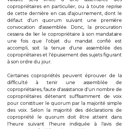
copropriétaires en particulier, ou à toute reprise
de cette dernière en cas d'ajournement, dont le
défaut d'un quorum suivant une première
convocation d'assemblée. Donc, la procuration
cessera de lier le copropriétaire à son mandataire
une fois que l'objet du mandat confié est
accompli, soit la tenue d'une assemblée des
copropriétaires et l'épuisement des sujets figurant
à son ordre du jour.
Certaines copropriétés peuvent éprouver de la
difficulté à tenir une assemblée de
copropriétaires, faute d'assistance d'un nombre de
copropriétaires détenant suffisamment de voix
pour constituer le quorum par la majorité simple
des voix. Selon la majorité des déclarations de
copropriété le quorum doit être atteint dans
l'heure suivant l'heure indiquée à l'avis de