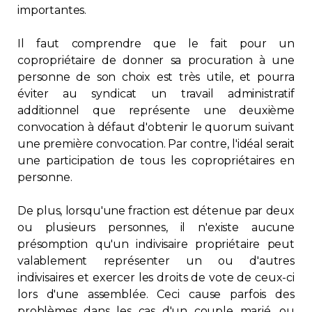
importantes.
Il faut comprendre que le fait pour un
copropriétaire de donner sa procuration à une
personne de son choix est très utile, et pourra
éviter au syndicat un travail administratif
additionnel que représente une deuxième
convocation à défaut d'obtenir le quorum suivant
une première convocation. Par contre, l'idéal serait
une participation de tous les copropriétaires en
personne.
De plus, lorsqu'une fraction est détenue par deux
ou plusieurs personnes, il n'existe aucune
présomption qu'un indivisaire propriétaire peut
valablement représenter un ou d'autres
indivisaires et exercer les droits de vote de ceux-ci
lors d'une assemblée. Ceci cause parfois des
problèmes dans les cas d'un couple marié, ou