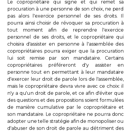
Le copropriétaire qui signe et qui remet sa
procuration à une personne de son choix, ne perd
pas alors l'exercice personnel de ses droits. Il
pourra ainsi choisir de révoquer sa procuration à
tout moment afin de reprendre l'exercice
personnel de ses droits, et le copropriétaire qui
choisira d'assister en personne à l'assemblée des
copropriétaires pourra exiger que la procuration
lui soit remise par son mandataire. Certains
copropriétaires préféreront d'y assister en
personne tout en permettant à leur mandataire
d'exercer leur droit de parole lors de l'assemblée,
mais le copropriétaire devra vivre avec ce choix: il
n'y a qu'un droit de parole, et ce afin d'éviter que
des questions et des propositions soient formulées
de manière cumulative par le copropriétaire et
son mandataire. Le copropriétaire ne pourra donc
adopter une telle stratégie afin de monopoliser ou
d'abuser de son droit de parole au détriment des