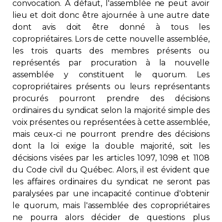
convocation. À défaut, l'assemblée ne peut avoir
lieu et doit donc être ajournée à une autre date
dont avis doit être donné à tous les
copropriétaires. Lors de cette nouvelle assemblée,
les trois quarts des membres présents ou
représentés par procuration à la nouvelle
assemblée y constituent le quorum. Les
copropriétaires présents ou leurs représentants
procurés pourront prendre des décisions
ordinaires du syndicat selon la majorité simple des
voix présentes ou représentées à cette assemblée,
mais ceux-ci ne pourront prendre des décisions
dont la loi exige la double majorité, soit les
décisions visées par les articles 1097, 1098 et 1108
du Code civil du Québec. Alors, il est évident que
les affaires ordinaires du syndicat ne seront pas
paralysées par une incapacité continue d'obtenir
le quorum, mais l'assemblée des copropriétaires
ne pourra alors décider de questions plus