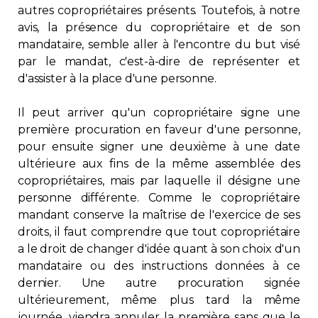
autres copropriétaires présents. Toutefois, à notre
avis, la présence du copropriétaire et de son
mandataire, semble aller à l'encontre du but visé
par le mandat, c'est-à-dire de représenter et
d'assister à la place d'une personne.
Il peut arriver qu'un copropriétaire signe une
première procuration en faveur d'une personne,
pour ensuite signer une deuxième à une date
ultérieure aux fins de la même assemblée des
copropriétaires, mais par laquelle il désigne une
personne différente. Comme le copropriétaire
mandant conserve la maîtrise de l'exercice de ses
droits, il faut comprendre que tout copropriétaire
a le droit de changer d'idée quant à son choix d'un
mandataire ou des instructions données à ce
dernier. Une autre procuration signée
ultérieurement, même plus tard la même
journée, viendra annuler la première sans que le