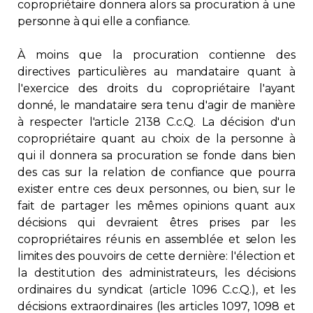
copropriétaire donnera alors sa procuration à une
personne à qui elle a confiance.
À moins que la procuration contienne des
directives particulières au mandataire quant à
l'exercice des droits du copropriétaire l'ayant
donné, le mandataire sera tenu d'agir de manière
à respecter l'article 2138 C.c.Q. La décision d'un
copropriétaire quant au choix de la personne à
qui il donnera sa procuration se fonde dans bien
des cas sur la relation de confiance que pourra
exister entre ces deux personnes, ou bien, sur le
fait de partager les mêmes opinions quant aux
décisions qui devraient êtres prises par les
copropriétaires réunis en assemblée et selon les
limites des pouvoirs de cette dernière: l'élection et
la destitution des administrateurs, les décisions
ordinaires du syndicat (article 1096 C.c.Q.), et les
décisions extraordinaires (les articles 1097, 1098 et