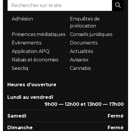
Adhésion
Enquêtes de
prélocation
Présences médiatiques
Conseils juridiques
Évènements
Documents
Application APQ
Actualités
Rabais et économies
Avisarex
Seecliq
Cannabis
Heures d'ouverture
Lundi au vendredi
9h00 — 12h00 et 13h00 — 17h00
Samedi
Fermé
Dimanche
Fermé