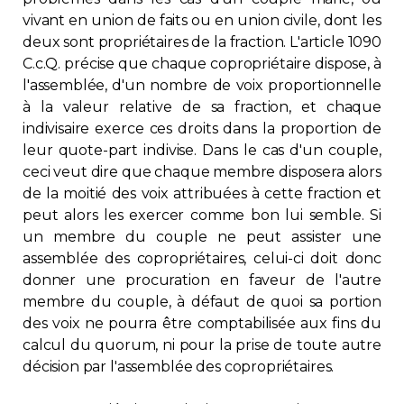
vivant en union de faits ou en union civile, dont les
deux sont propriétaires de la fraction. L'article 1090
C.c.Q. précise que chaque copropriétaire dispose, à
l'assemblée, d'un nombre de voix proportionnelle
à la valeur relative de sa fraction, et chaque
indivisaire exerce ces droits dans la proportion de
leur quote-part indivise. Dans le cas d'un couple,
ceci veut dire que chaque membre disposera alors
de la moitié des voix attribuées à cette fraction et
peut alors les exercer comme bon lui semble. Si
un membre du couple ne peut assister une
assemblée des copropriétaires, celui-ci doit donc
donner une procuration en faveur de l'autre
membre du couple, à défaut de quoi sa portion
des voix ne pourra être comptabilisée aux fins du
calcul du quorum, ni pour la prise de toute autre
décision par l'assemblée des copropriétaires.