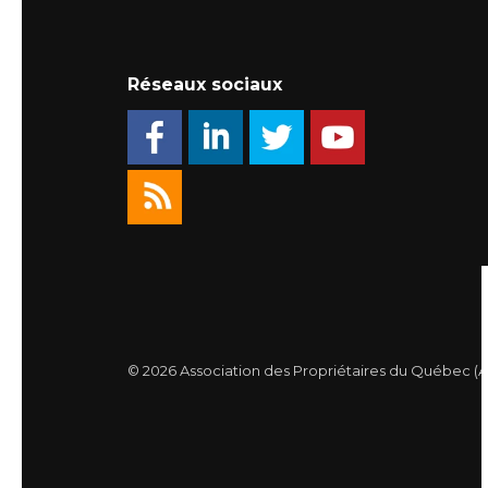
Réseaux sociaux
© 2026 Association des Propriétaires du Québec (