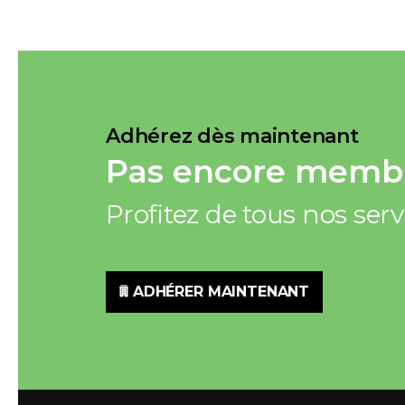
Adhérez dès maintenant
Pas encore membr
Profitez de tous nos ser
ADHÉRER MAINTENANT