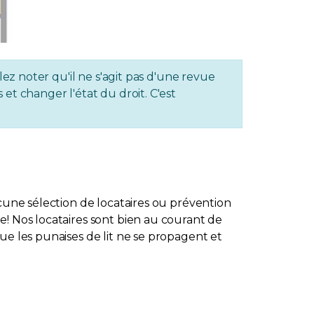
lez noter qu'il ne s'agit pas d'une revue
et changer l'état du droit. C'est
ucune sélection de locataires ou prévention
e! Nos locataires sont bien au courant de
ue les punaises de lit ne se propagent et