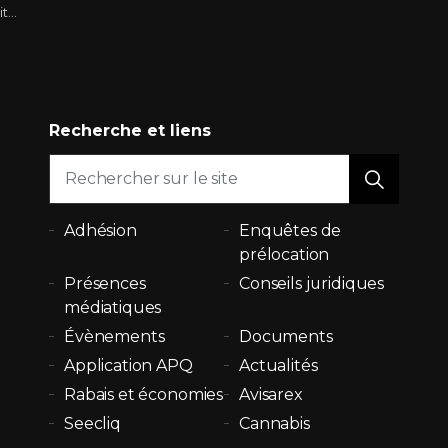
...
Recherche et liens
Adhésion
Enquêtes de
prélocation
Présences
Conseils juridiques
médiatiques
Évènements
Documents
Application APQ
Actualités
Rabais et économies
Avisarex
Seecliq
Cannabis