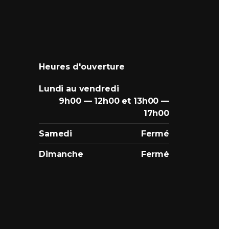
Heures d'ouverture
Lundi au vendredi
9h00 — 12h00 et 13h00 —
17h00
Samedi
Fermé
Dimanche
Fermé