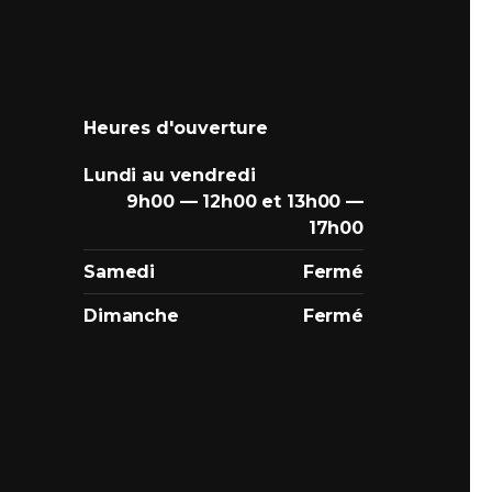
Heures d'ouverture
Lundi au vendredi
9h00 — 12h00 et 13h00 —
17h00
Samedi
Fermé
Dimanche
Fermé