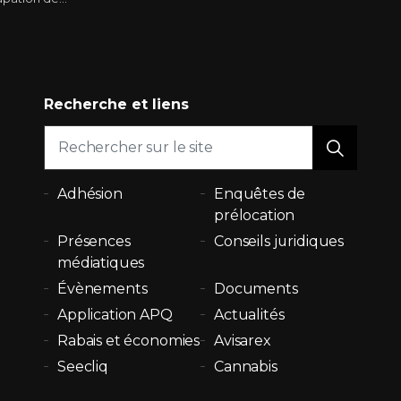
Recherche et liens
Adhésion
Enquêtes de
prélocation
Présences
Conseils juridiques
médiatiques
Évènements
Documents
Application APQ
Actualités
Rabais et économies
Avisarex
Seecliq
Cannabis