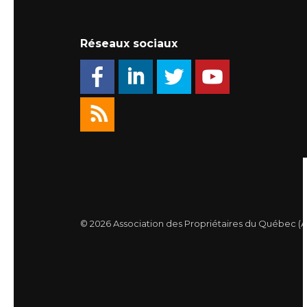
Réseaux sociaux
© 2026 Association des Propriétaires du Québec (