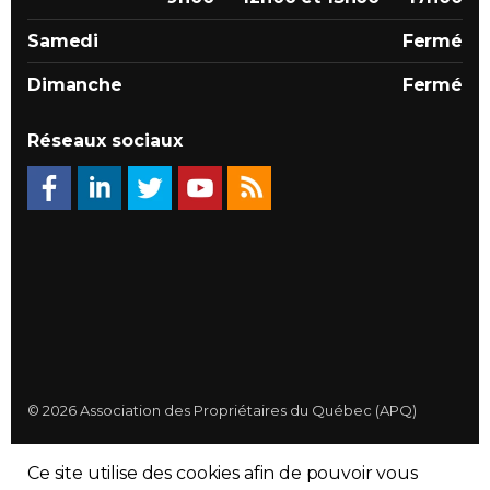
Samedi
Fermé
Dimanche
Fermé
Réseaux sociaux
© 2026 Association des Propriétaires du Québec (APQ)
Politique de confidentialité
Ce site utilise des cookies afin de pouvoir vous