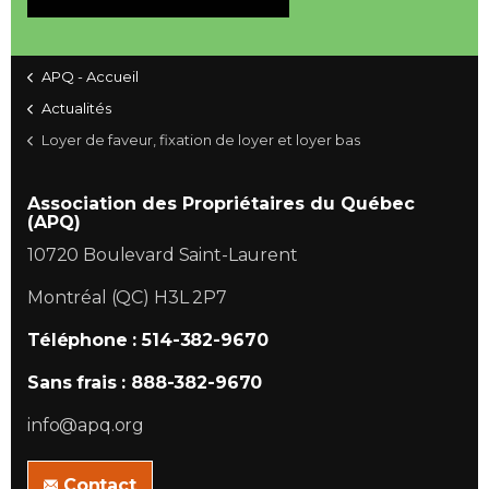
APQ - Accueil
Actualités
Loyer de faveur, fixation de loyer et loyer bas
Association des Propriétaires du Québec
(APQ)
10720 Boulevard Saint-Laurent
Montréal (QC) H3L 2P7
Téléphone : 514-382-9670
Sans frais : 888-382-9670
info@apq.org
Contact