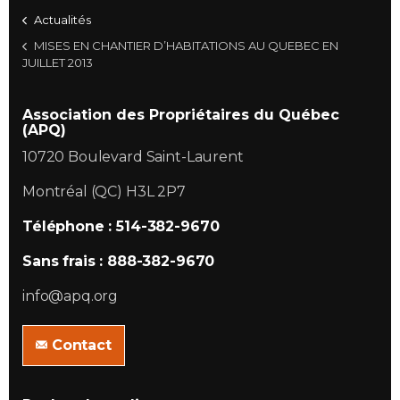
Actualités
MISES EN CHANTIER D’HABITATIONS AU QUEBEC EN
JUILLET 2013
Association des Propriétaires du Québec
(APQ)
10720 Boulevard Saint-Laurent
Montréal (QC) H3L 2P7
Téléphone : 514-382-9670
Sans frais : 888-382-9670
info@apq.org
Contact