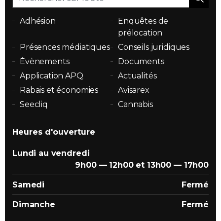
Adhésion
Enquêtes de
prélocation
Présences médiatiques
Conseils juridiques
Évènements
Documents
Application APQ
Actualités
Rabais et économies
Avisarex
Seecliq
Cannabis
Heures d'ouverture
Lundi au vendredi
9h00 — 12h00 et 13h00 — 17h00
Samedi
Fermé
Dimanche
Fermé