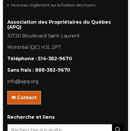
Nouveau règlement sur la fixation des loyers
Association des Propriétaires du Québec
(APQ)
10720 Boulevard Saint-Laurent
Montréal (QC) H3L 2P7
Téléphone : 514-382-9670
Sans frais : 888-382-9670
info@apq.org
Contact
Recherche et liens