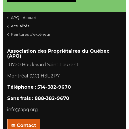
APQ - Accueil
Actualités
Peintures d’extérieur
Association des Propriétaires du Québec
(APQ)
10720 Boulevard Saint-Laurent
Montréal (QC) H3L 2P7
Téléphone : 514-382-9670
Sans frais : 888-382-9670
info@apq.org
Contact