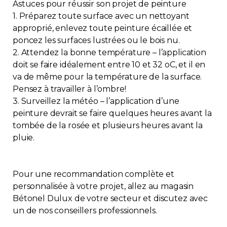
Astuces pour réussir son projet de peinture
1. Préparez toute surface avec un nettoyant
approprié, enlevez toute peinture écaillée et
poncez les surfaces lustrées ou le bois nu.
2. Attendez la bonne température – l’application
doit se faire idéalement entre 10 et 32 oC, et il en
va de même pour la température de la surface.
Pensez à travailler à l’ombre!
3. Surveillez la météo – l’application d’une
peinture devrait se faire quelques heures avant la
tombée de la rosée et plusieurs heures avant la
pluie.
Pour une recommandation complète et
personnalisée à votre projet, allez au magasin
Bétonel Dulux de votre secteur et discutez avec
un de nos conseillers professionnels.