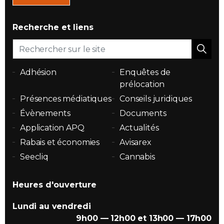
Recherche et liens
Adhésion
Enquêtes de
prélocation
Présences médiatiques
Conseils juridiques
Évènements
Documents
Application APQ
Actualités
Rabais et économies
Avisarex
Seecliq
Cannabis
Heures d'ouverture
Lundi au vendredi
9h00 — 12h00 et 13h00 — 17h00