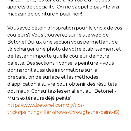
apprêts de spécialité. On ne s’appelle pas « le vrai
magasin de peinture » pour rien!
Vous avez besoin d’inspiration pour le choix de vos
couleurs? Vous trouverez sur le site web de
Bétonel Dulux une section vous permettant de
télécharger une photo de votre établissement et
de tester n’importe quelle couleur de notre
palette. Des sections « conseils peinture » vous
donneront aussi des informations sur la
préparation de surface et les méthodes
d’application à suivre pour obtenir des résultats
optimaux. Consultez-les en allant au "Betonel -
Murs extérieurs déjà peints"
https://www.betonel.com/diy/tips-
tricks/painting/filler-shows-through-the-paint-(5)