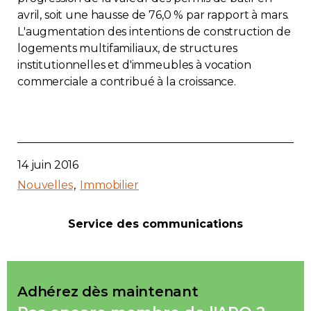
avril, soit une hausse de 76,0 % par rapport à mars.
L'augmentation des intentions de construction de
logements multifamiliaux, de structures
institutionnelles et d'immeubles à vocation
commerciale a contribué à la croissance.
14 juin 2016
Nouvelles
Immobilier
Service des communications
Adhérez dès maintenant