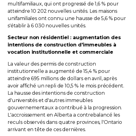
multifamiliaux, qui ont progressé de 1,6 % pour
atteindre 10 202 nouvelles unités. Les maisons
unifamiliales ont connu une hausse de 5,6 % pour
s'établir à 6 030 nouvelles unités.
Secteur non résidentiel : augmentation des
intentions de construction d'immeubles à
vocation institutionnelle et commerciale
La valeur des permis de construction
institutionnelle a augmenté de 15,4 % pour
atteindre 695 millions de dollars en avril, après
avoir affiché un repli de 10,5 % le mois précédent.
La hausse des intentions de construction
d'universités et d'autres immeubles
gouvernementaux a contribué à la progression.
L'accroissement en Alberta a contrebalancé les
reculs observés dans quatre provinces, l'Ontario
arrivant en tête de ces dernières.