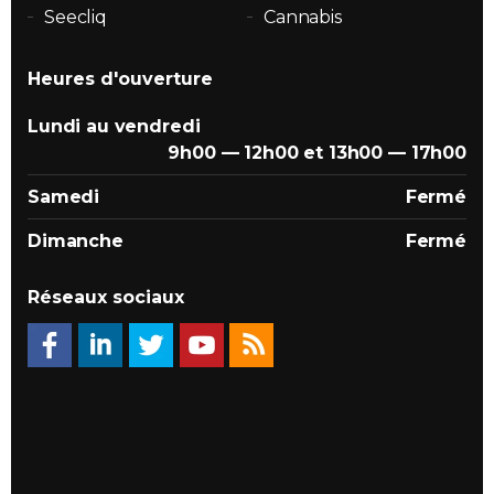
Seecliq
Cannabis
Heures d'ouverture
Lundi au vendredi
9h00 — 12h00 et 13h00 — 17h00
Samedi
Fermé
Dimanche
Fermé
Réseaux sociaux