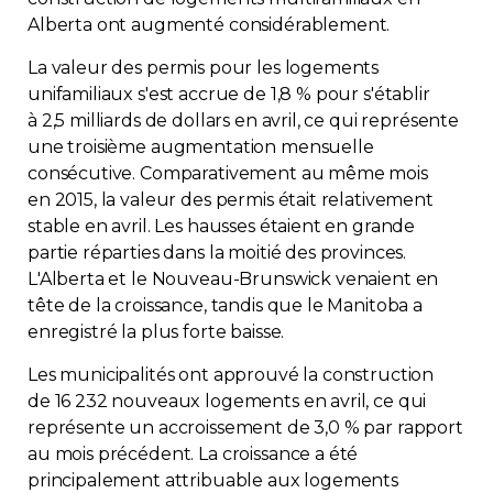
Alberta ont augmenté considérablement.
La valeur des permis pour les logements
unifamiliaux s'est accrue de 1,8 % pour s'établir
à 2,5 milliards de dollars en avril, ce qui représente
une troisième augmentation mensuelle
consécutive. Comparativement au même mois
en 2015, la valeur des permis était relativement
stable en avril. Les hausses étaient en grande
partie réparties dans la moitié des provinces.
L'Alberta et le Nouveau-Brunswick venaient en
tête de la croissance, tandis que le Manitoba a
enregistré la plus forte baisse.
Les municipalités ont approuvé la construction
de 16 232 nouveaux logements en avril, ce qui
représente un accroissement de 3,0 % par rapport
au mois précédent. La croissance a été
principalement attribuable aux logements