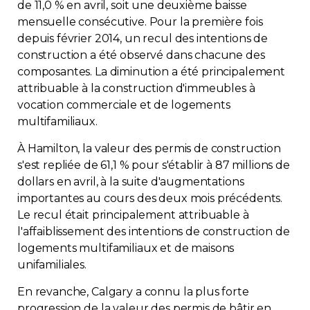
de 11,0 % en avril, soit une deuxième baisse
mensuelle consécutive. Pour la première fois
depuis février 2014, un recul des intentions de
construction a été observé dans chacune des
composantes. La diminution a été principalement
attribuable à la construction d'immeubles à
vocation commerciale et de logements
multifamiliaux.
À Hamilton, la valeur des permis de construction
s'est repliée de 61,1 % pour s'établir à 87 millions de
dollars en avril, à la suite d'augmentations
importantes au cours des deux mois précédents.
Le recul était principalement attribuable à
l'affaiblissement des intentions de construction de
logements multifamiliaux et de maisons
unifamiliales.
En revanche, Calgary a connu la plus forte
progression de la valeur des permis de bâtir en