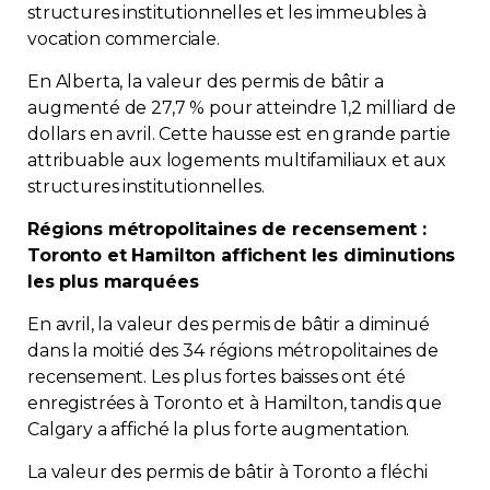
structures institutionnelles et les immeubles à
vocation commerciale.
En Alberta, la valeur des permis de bâtir a
augmenté de 27,7 % pour atteindre 1,2 milliard de
dollars en avril. Cette hausse est en grande partie
attribuable aux logements multifamiliaux et aux
structures institutionnelles.
Régions métropolitaines de recensement :
Toronto et Hamilton affichent les diminutions
les plus marquées
En avril, la valeur des permis de bâtir a diminué
dans la moitié des 34 régions métropolitaines de
recensement. Les plus fortes baisses ont été
enregistrées à Toronto et à Hamilton, tandis que
Calgary a affiché la plus forte augmentation.
La valeur des permis de bâtir à Toronto a fléchi