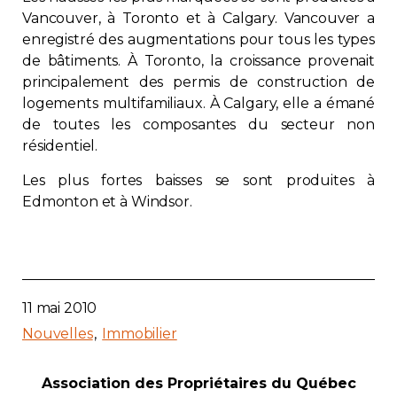
Vancouver, à Toronto et à Calgary. Vancouver a
enregistré des augmentations pour tous les types
de bâtiments. À Toronto, la croissance provenait
principalement des permis de construction de
logements multifamiliaux. À Calgary, elle a émané
de toutes les composantes du secteur non
résidentiel.
Les plus fortes baisses se sont produites à
Edmonton et à Windsor.
11 mai 2010
Nouvelles
Immobilier
Association des Propriétaires du Québec