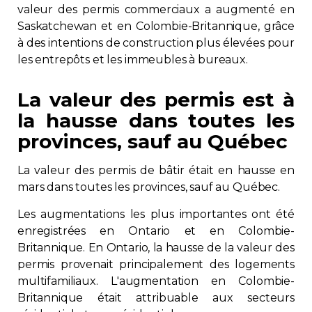
valeur des permis commerciaux a augmenté en
Saskatchewan et en Colombie-Britannique, grâce
à des intentions de construction plus élevées pour
les entrepôts et les immeubles à bureaux.
La valeur des permis est à
la hausse dans toutes les
provinces, sauf au Québec
La valeur des permis de bâtir était en hausse en
mars dans toutes les provinces, sauf au Québec.
Les augmentations les plus importantes ont été
enregistrées en Ontario et en Colombie-
Britannique. En Ontario, la hausse de la valeur des
permis provenait principalement des logements
multifamiliaux. L'augmentation en Colombie-
Britannique était attribuable aux secteurs