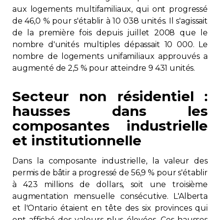
aux logements multifamiliaux, qui ont progressé
de 46,0 % pour s'établir à 10 038 unités. Il s'agissait
de la première fois depuis juillet 2008 que le
nombre d'unités multiples dépassait 10 000. Le
nombre de logements unifamiliaux approuvés a
augmenté de 2,5 % pour atteindre 9 431 unités.
Secteur non résidentiel :
hausses dans les
composantes industrielle
et institutionnelle
Dans la composante industrielle, la valeur des
permis de bâtir a progressé de 56,9 % pour s'établir
à 423 millions de dollars, soit une troisième
augmentation mensuelle consécutive. L'Alberta
et l'Ontario étaient en tête des six provinces qui
ont affiché des valeurs plus élevées. Ces hausses