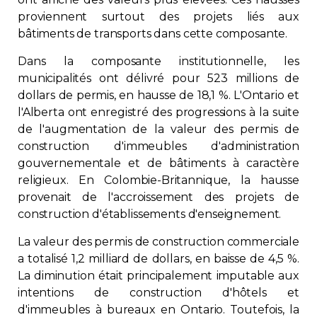
proviennent surtout des projets liés aux
bâtiments de transports dans cette composante.
Dans la composante institutionnelle, les
municipalités ont délivré pour 523 millions de
dollars de permis, en hausse de 18,1 %. L'Ontario et
l'Alberta ont enregistré des progressions à la suite
de l'augmentation de la valeur des permis de
construction d'immeubles d'administration
gouvernementale et de bâtiments à caractère
religieux. En Colombie-Britannique, la hausse
provenait de l'accroissement des projets de
construction d'établissements d'enseignement.
La valeur des permis de construction commerciale
a totalisé 1,2 milliard de dollars, en baisse de 4,5 %.
La diminution était principalement imputable aux
intentions de construction d'hôtels et
d'immeubles à bureaux en Ontario. Toutefois, la