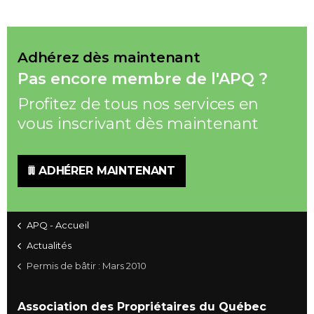
Adhérez dès maintenant
Pas encore membre de l'APQ ?
Profitez de tous nos services en
vous inscrivant dès maintenant
ADHÉRER MAINTENANT
APQ - Accueil
Actualités
Permis de bâtir : Mars 2010
Association des Propriétaires du Québec