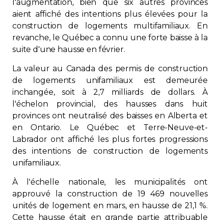
l'augmentation, bien que six autres provinces
aient affiché des intentions plus élevées pour la
construction de logements multifamiliaux. En
revanche, le Québec a connu une forte baisse à la
suite d'une hausse en février.
La valeur au Canada des permis de construction
de logements unifamiliaux est demeurée
inchangée, soit à 2,7 milliards de dollars. À
l'échelon provincial, des hausses dans huit
provinces ont neutralisé des baisses en Alberta et
en Ontario. Le Québec et Terre-Neuve-et-
Labrador ont affiché les plus fortes progressions
des intentions de construction de logements
unifamiliaux.
À l'échelle nationale, les municipalités ont
approuvé la construction de 19 469 nouvelles
unités de logement en mars, en hausse de 21,1 %.
Cette hausse était en grande partie attribuable