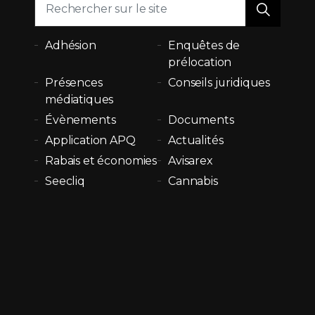
Adhésion
Enquêtes de
prélocation
Présences
Conseils juridiques
médiatiques
Évènements
Documents
Application APQ
Actualités
Rabais et économies
Avisarex
Seecliq
Cannabis