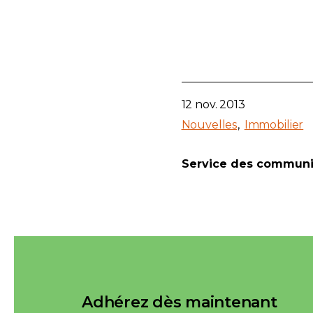
12 nov. 2013
Nouvelles
Immobilier
Service des communi
Adhérez dès maintenant