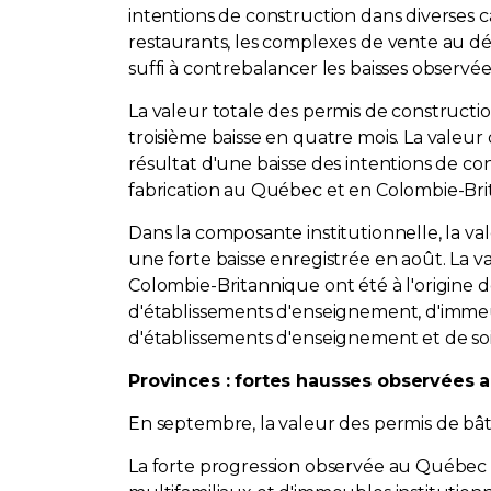
intentions de construction dans diverses 
restaurants, les complexes de vente au dét
suffi à contrebalancer les baisses observée
La valeur totale des permis de construction
troisième baisse en quatre mois. La valeur 
résultat d'une baisse des intentions de co
fabrication au Québec et en Colombie-Bri
Dans la composante institutionnelle, la val
une forte baisse enregistrée en août. La v
Colombie-Britannique ont été à l'origine d
d'établissements d'enseignement, d'imme
d'établissements d'enseignement et de soi
Provinces : fortes hausses observées 
En septembre, la valeur des permis de bâtir
La forte progression observée au Québec 