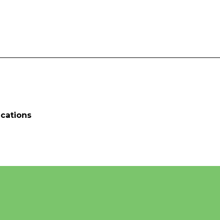
cations