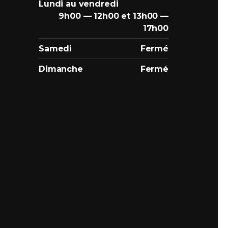
Lundi au vendredi
9h00 — 12h00 et 13h00 —
17h00
Samedi
Fermé
Dimanche
Fermé