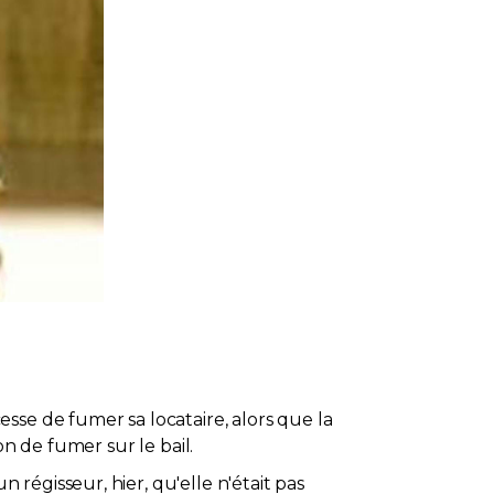
sse de fumer sa locataire, alors que la
n de fumer sur le bail.
régisseur, hier, qu'elle n'était pas