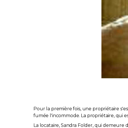
Pour la première fois, une propriétaire s
fumée l'incommode. La propriétaire, qui est
La locataire, Sandra Folder, qui demeure d