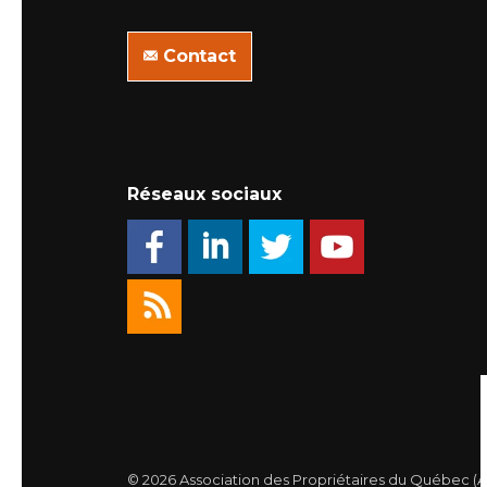
Contact
Réseaux sociaux
© 2026 Association des Propriétaires du Québec (