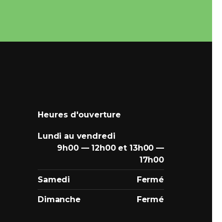
Heures d'ouverture
Lundi au vendredi
9h00 — 12h00 et 13h00 —
17h00
Samedi
Fermé
Dimanche
Fermé