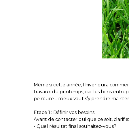
Même si cette année, l’hiver qui a commenc
travaux du printemps, car les bons entrep
peinture… mieux vaut s’y prendre mainte
Étape 1 : Définir vos besoins
Avant de contacter qui que ce soit, clarifie
- Quel résultat final souhaitez-vous?