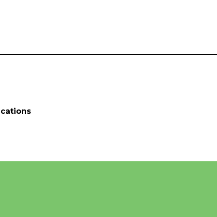
cations