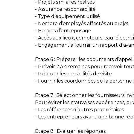
- Projets similaires réalisés
- Assurance responsabilité
- Type d’équipement utilisé
- Nombre d’employés affectés au projet
- Besoins d’entreposage
- Accès aux lieux, compteurs, eau, électric
- Engagement à fournir un rapport d’av
Étape 6 : Préparer les documents d’appel 
- Prévoir 2 à 4 semaines pour recevoir tout
- Indiquer les possibilités de visite
- Fournir les coordonnées de la personne
Étape 7 : Sélectionner les fournisseurs invi
Pour éviter les mauvaises expériences, priv
- Les références d’autres propriétaires
- Les entrepreneurs ayant une bonne ré
Étape 8 : Évaluer les réponses