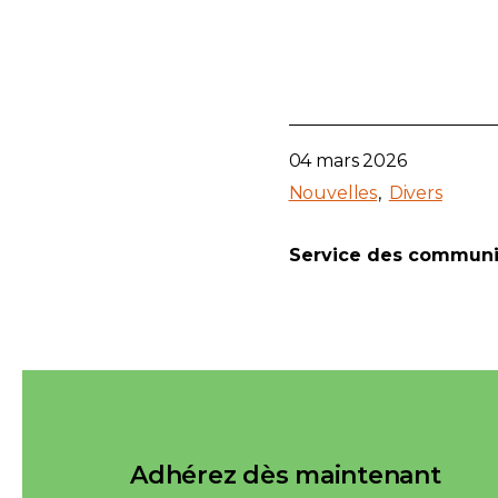
04 mars 2026
Nouvelles
Divers
Service des communi
Adhérez dès maintenant