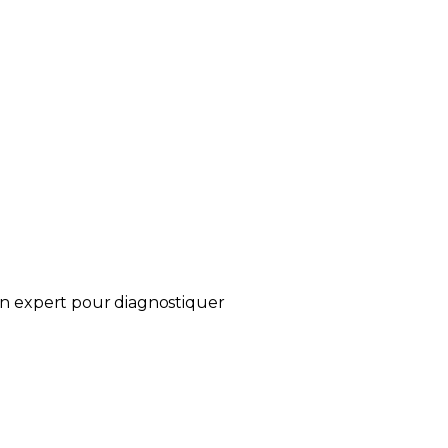
un expert pour diagnostiquer