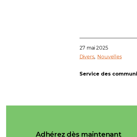
27 mai 2025
Divers
Nouvelles
Service des communi
Adhérez dès maintenant