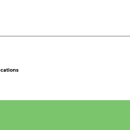
cations