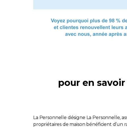
pour en savoir 
La Personnelle désigne La Personnelle, ass
propriétaires de maison bénéficient d’un ra