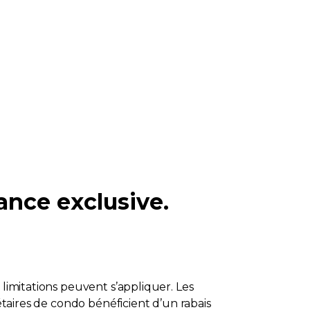
rance exclusive.
 limitations peuvent s’appliquer. Les
étaires de condo bénéficient d’un rabais