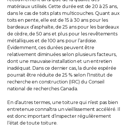
matériaux utilisés. Cette durée est de 20 à 25 ans,
dans le cas de toits plats multicouches. Quant aux
toits en pente, elle est de 15 à 30 ans pour les
bardeaux d’asphalte, de 25 ans pour les bardeaux
de cèdre, de 50 ans et plus pour les revêtements
métalliques et de 100 ans pour l’ardoise.
Évidemment, ces durées peuvent être
relativement diminuées selon plusieurs facteurs,
dont une mauvaise installation et un entretien
inadéquat. Dans ce dernier cas, la durée espérée
pourrait être réduite de 25 % selon l’Institut de
recherche en construction (IRC) du Conseil
national de recherches Canada.
En d’autres termes, une toiture qui n’est pas bien
entretenue connaîtra un vieillissement accéléré. Il
est donc important d’inspecter régulièrement
l’état de toute toiture.