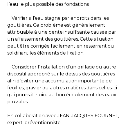
l’eau le plus possible des fondations.
Vérifier si l’eau stagne par endroits dans les
gouttières. Ce problème est généralement
attribuable à une pente insuffisante causée par
un affaissement des gouttières. Cette situation
peut être corrigée facilement en resserrant ou
solidifiant les éléments de fixation.
Considérer l’installation d’un grillage ou autre
dispositif approprié sur le dessus des gouttières
afin d’éviter une accumulation importante de
feuilles, gravier ou autres matières dans celles-ci
qui pourrait nuire au bon écoulement des eaux
pluviales.
En collaboration avec JEAN-JACQUES FOURNEL,
expert-préventionniste