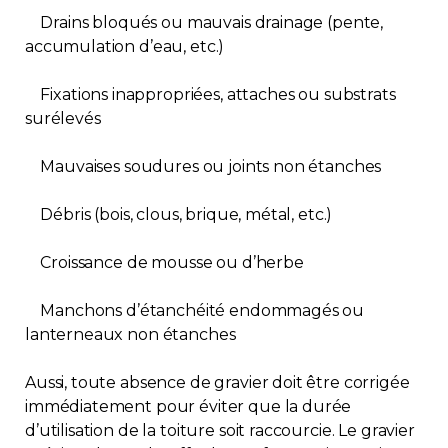
Drains bloqués ou mauvais drainage (pente,
accumulation d’eau, etc.)
Fixations inappropriées, attaches ou substrats
surélevés
Mauvaises soudures ou joints non étanches
Débris (bois, clous, brique, métal, etc.)
Croissance de mousse ou d’herbe
Manchons d’étanchéité endommagés ou
lanterneaux non étanches
Aussi, toute absence de gravier doit être corrigée
immédiatement pour éviter que la durée
d’utilisation de la toiture soit raccourcie. Le gravier