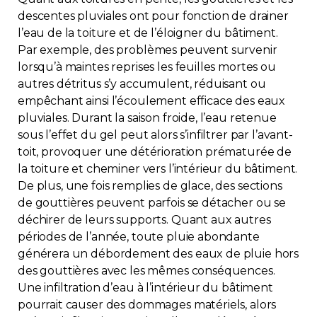
descentes pluviales ont pour fonction de drainer
l’eau de la toiture et de l’éloigner du bâtiment.
Par exemple, des problèmes peuvent survenir
lorsqu’à maintes reprises les feuilles mortes ou
autres détritus s’y accumulent, réduisant ou
empêchant ainsi l’écoulement efficace des eaux
pluviales. Durant la saison froide, l’eau retenue
sous l’effet du gel peut alors s’infiltrer par l’avant-
toit, provoquer une détérioration prématurée de
la toiture et cheminer vers l’intérieur du bâtiment.
De plus, une fois remplies de glace, des sections
de gouttières peuvent parfois se détacher ou se
déchirer de leurs supports. Quant aux autres
périodes de l’année, toute pluie abondante
générera un débordement des eaux de pluie hors
des gouttières avec les mêmes conséquences.
Une infiltration d’eau à l’intérieur du bâtiment
pourrait causer des dommages matériels, alors