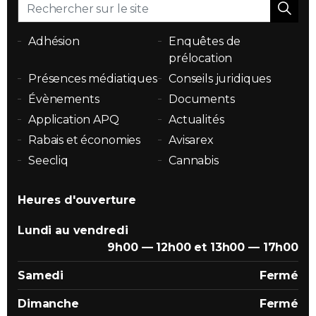
Adhésion
Enquêtes de
prélocation
Présences médiatiques
Conseils juridiques
Évènements
Documents
Application APQ
Actualités
Rabais et économies
Avisarex
Seecliq
Cannabis
Heures d'ouverture
Lundi au vendredi
9h00 — 12h00 et 13h00 — 17h00
Samedi
Fermé
Dimanche
Fermé