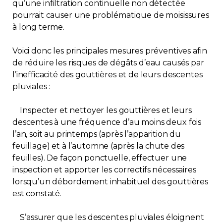
qu’une infiltration continuelle non détectée
pourrait causer une problématique de moisissures
à long terme.
Voici donc les principales mesures préventives afin
de réduire les risques de dégâts d’eau causés par
l’inefficacité des gouttières et de leurs descentes
pluviales :
Inspecter et nettoyer les gouttières et leurs
descentes à une fréquence d’au moins deux fois
l’an, soit au printemps (après l’apparition du
feuillage) et à l’automne (après la chute des
feuilles). De façon ponctuelle, effectuer une
inspection et apporter les correctifs nécessaires
lorsqu’un débordement inhabituel des gouttières
est constaté.
S’assurer que les descentes pluviales éloignent