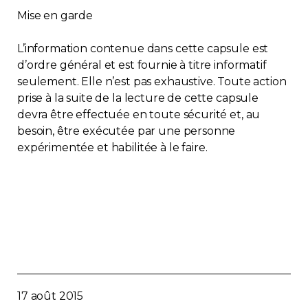
Mise en garde
L’information contenue dans cette capsule est
d’ordre général et est fournie à titre informatif
seulement. Elle n’est pas exhaustive. Toute action
prise à la suite de la lecture de cette capsule
devra être effectuée en toute sécurité et, au
besoin, être exécutée par une personne
expérimentée et habilitée à le faire.
17 août 2015