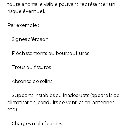
toute anomalie visible pouvant représenter un
risque éventuel.
Par exemple :
Signes d’érosion
Fléchissements ou boursouflures
Trous ou fissures
Absence de solins
Supports instables ou inadéquats (appareils de
climatisation, conduits de ventilation, antennes,
etc.)
Charges mal réparties