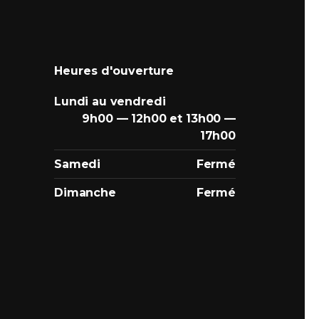
Heures d'ouverture
Lundi au vendredi
9h00 — 12h00 et 13h00 —
17h00
Samedi
Fermé
Dimanche
Fermé