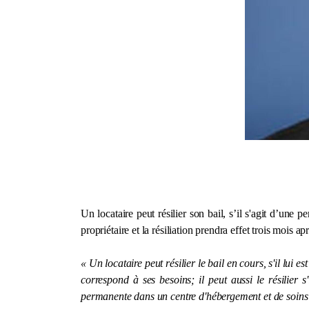
Un locataire peut résilier son bail, s’il s'agit d’un
propriétaire et la résiliation prendra effet trois mois a
« Un locataire peut résilier le bail en cours, s'il lui
correspond à ses besoins; il peut aussi le résilier 
permanente dans un centre d'hébergement et de soins