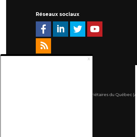
Réseaux sociaux
© 2026 Association des Propriétaires du Québec (