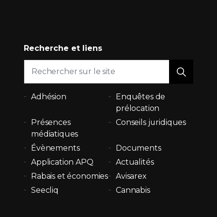
Recherche et liens
Adhésion
Enquêtes de
prélocation
Présences
Conseils juridiques
médiatiques
Évènements
Documents
Application APQ
Actualités
Rabais et économies
Avisarex
Seecliq
Cannabis