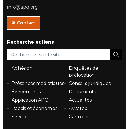
info@apq.org
Contact
Recherche et liens
Adhésion
Enquêtes de
prélocation
Présences médiatiques
Conseils juridiques
Évènements
Documents
Application APQ
Actualités
Rabais et économies
Avisarex
Seecliq
Cannabis