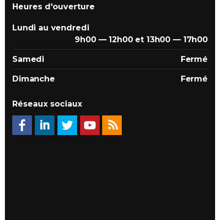
Heures d'ouverture
Lundi au vendredi
9h00 — 12h00 et 13h00 — 17h00
Samedi
Fermé
Dimanche
Fermé
Réseaux sociaux