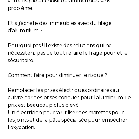
votre risque et choisir des immeubles sans
problème.
Et si j’achète des immeubles avec du filage
d’aluminium ?
Pourquoi pas ! Il existe des solutions qui ne
nécessitent pas de tout refaire le filage pour être
sécuritaire.
Comment faire pour diminuer le risque ?
Remplacer les prises électriques ordinaires au
cuivre par des prises conçues pour l’aluminium. Le
prix est beaucoup plus élevé.
Un électricien pourra utiliser des marettes pour
les joints et de la pâte spécialisée pour empêcher
l’oxydation.