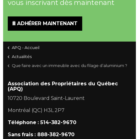
vous inscrivant dès maintenant
ADHÉRER MAINTENANT
APQ - Accueil
Actualités
Que faire avec un immeuble avec du filage d’aluminium ?
Association des Propriétaires du Québec
(APQ)
10720 Boulevard Saint-Laurent
Montréal (QC) H3L 2P7
Téléphone : 514-382-9670
Sans frais : 888-382-9670